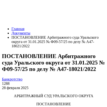
Главная
Документы
ПОСТАНОВЛЕНИЕ Арбитражного суда Уральского
округа от 31.01.2025 № Ф09-57/25 по делу № А47-
18021/2022
ПОСТАНОВЛЕНИЕ Арбитражного
суда Уральского округа от 31.01.2025 №
Ф09-57/25 по делу № А47-18021/2022
Банкротство
1288
28 февраля 2025
АРБИТРАЖНЫЙ СУД УРАЛЬСКОГО ОКРУГА
ПОСТАНОВЛЕНИЕ