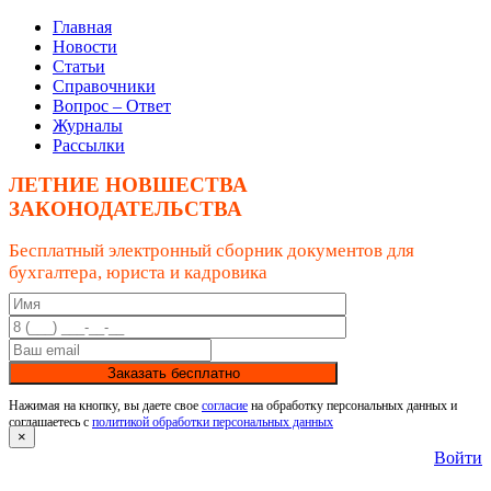
Главная
Новости
Статьи
Справочники
Вопрос – Ответ
Журналы
Рассылки
ЛЕТНИЕ НОВШЕСТВА
ЗАКОНОДАТЕЛЬСТВА
Бесплатный электронный сборник документов для
бухгалтера, юриста и кадровика
Заказать бесплатно
Нажимая на кнопку, вы даете свое
согласие
на обработку персональных данных и
соглашаетесь с
политикой обработки персональных данных
×
Войти