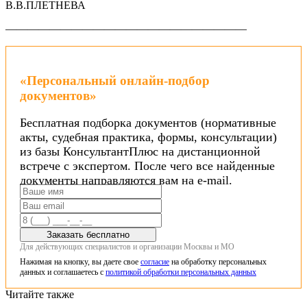
В.В.ПЛЕТНЕВА
——————————————————————
«Персональный онлайн-подбор
документов»
Бесплатная подборка документов (нормативные
акты, судебная практика, формы, консультации)
из базы КонсультантПлюс на дистанционной
встрече с экспертом. После чего все найденные
документы направляются вам на e-mail.
Заказать бесплатно
Для действующих специалистов и организации Москвы и МО
Нажимая на кнопку, вы даете свое
согласие
на обработку персональных
данных и соглашаетесь с
политикой обработки персональных данных
Читайте также