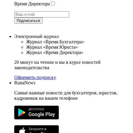
Время Директора
Подписаться
Электронный журнал
Журнал «Время Бухгалтера»
Журнал «Время Юриста»
Журнал «Время Директора»
20 минут на чтение и вы в курсе новостей
законодательства
Оформить подписку
RunaNews
Самые важные новости для бухгалтеров, юристов,
кадровиков на вашем телефоне