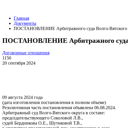
Главная
Документы
ПОСТАНОВЛЕНИЕ Арбитражного суда Волго-Вятского окр
ПОСТАНОВЛЕНИЕ Арбитражного суда Вол
Договорные отношения
1150
20 сентября 2024
09 августа 2024 года
(дата изготовления постановления в полном объеме)
Резолютивная часть постановления объявлена 06.08.2024.
Арбитражный суд Волго-Вятского округа в составе:
председательствующего Соколовой Л.В.,
судей Бердникова О.Е., Шутиковой Т.В.,