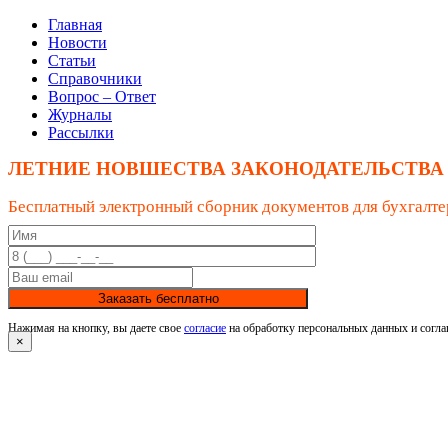
Главная
Новости
Статьи
Справочники
Вопрос – Ответ
Журналы
Рассылки
ЛЕТНИЕ НОВШЕСТВА ЗАКОНОДАТЕЛЬСТВА
Бесплатный электронный сборник документов для бухгалте
Заказать бесплатно
Нажимая на кнопку, вы даете свое
согласие
на обработку персональных данных и согла
×