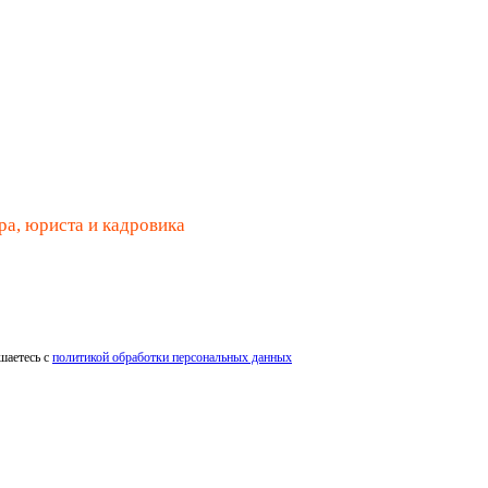
ра, юриста и кадровика
шаетесь с
политикой обработки персональных данных