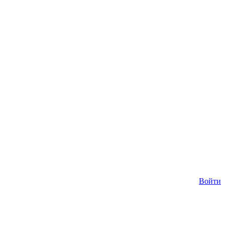
Войти