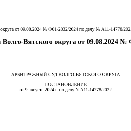
уга от 09.08.2024 № Ф01-2832/2024 по делу № А11-14778/202
го-Вятского округа от 09.08.2024 № Ф0
АРБИТРАЖНЫЙ СУД ВОЛГО-ВЯТСКОГО ОКРУГА
ПОСТАНОВЛЕНИЕ
от 9 августа 2024 г. по делу N А11-14778/2022