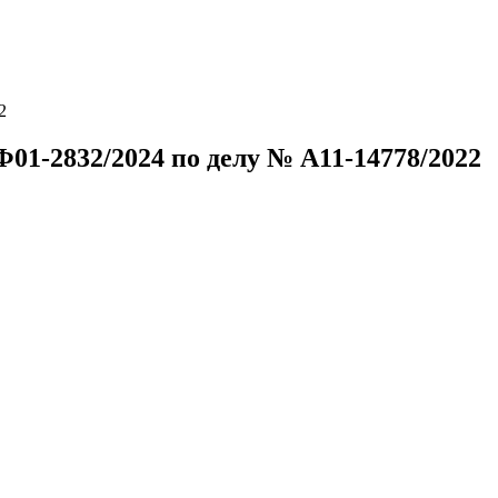
2
1-2832/2024 по делу № А11-14778/2022