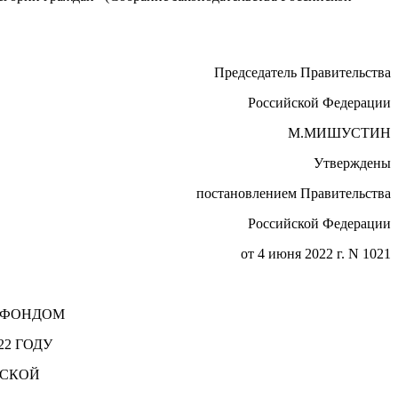
Председатель Правительства
Российской Федерации
М.МИШУСТИН
Утверждены
постановлением Правительства
Российской Федерации
от 4 июня 2022 г. N 1021
Й ФОНДОМ
2 ГОДУ
ЙСКОЙ