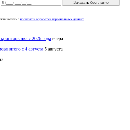
Заказать бесплатно
оглашаетесь с
политикой обработки персональных данных
 крипторынка с 2026 года
вчера
озанятого с 4 августа
5 августа
та