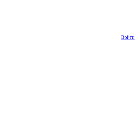
Войти