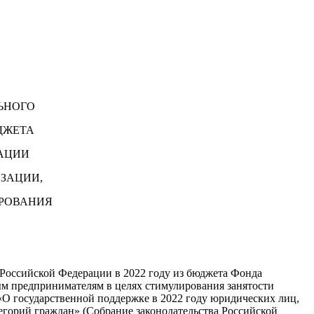
ЬНОГО
ДЖЕТА
АЦИИ
ЗАЦИИ,
РОВАНИЯ
 Российской Федерации в 2022 году из бюджета Фонда
м предпринимателям в целях стимулирования занятости
«О государственной поддержке в 2022 году юридических лиц,
егорий граждан» (Собрание законодательства Российской