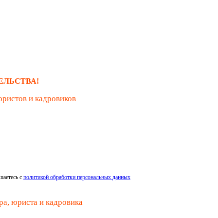
ЕЛЬСТВА!
юристов и кадровиков
шаетесь с
политикой обработки персональных данных
ра, юриста и кадровика