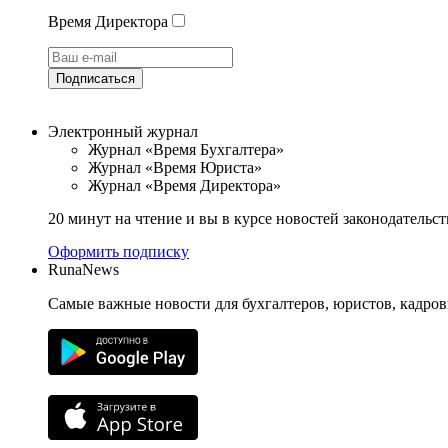
Время Директора
Подписаться
Электронный журнал
Журнал «Время Бухгалтера»
Журнал «Время Юриста»
Журнал «Время Директора»
20 минут на чтение и вы в курсе новостей законодательст
Оформить подписку
RunaNews
Самые важные новости для бухгалтеров, юристов, кадров