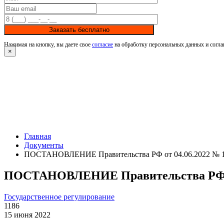
Заказать бесплатно
Нажимая на кнопку, вы даете свое
согласие
на обработку персональных данных и согла
×
Главная
Документы
ПОСТАНОВЛЕНИЕ Правительства РФ от 04.06.2022 № 
ПОСТАНОВЛЕНИЕ Правительства РФ от
Государственное регулирование
1186
15 июня 2022