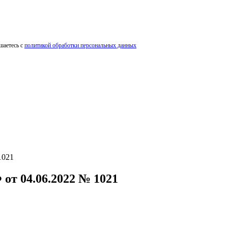
шаетесь с
политикой обработки персональных данных
1021
 04.06.2022 № 1021