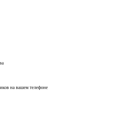
ва
иков на вашем телефоне