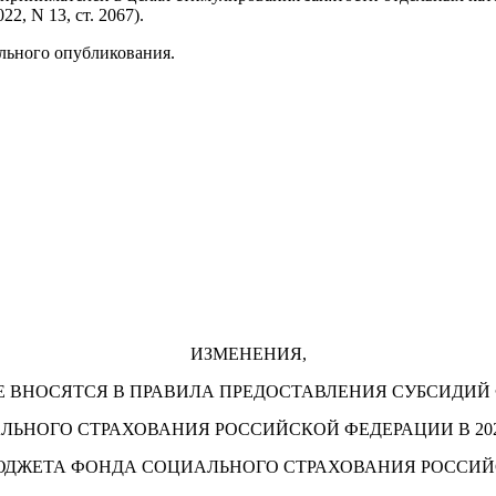
22, N 13, ст. 2067).
ального опубликования.
ИЗМЕНЕНИЯ,
 ВНОСЯТСЯ В ПРАВИЛА ПРЕДОСТАВЛЕНИЯ СУБСИДИ
ЛЬНОГО СТРАХОВАНИЯ РОССИЙСКОЙ ФЕДЕРАЦИИ В 202
ЮДЖЕТА ФОНДА СОЦИАЛЬНОГО СТРАХОВАНИЯ РОССИ