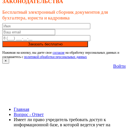
ЗАКОНОДАТЕЛЬСТВА
Бесплатный электронный сборник документов для
бухгалтера, юриста и кадровика
Заказать бесплатно
Нажимая на кнопку, вы даете свое
согласие
на обработку персональных данных и
соглашаетесь с
политикой обработки персональных данных
×
Войти
Главная
Вопрос - Ответ
Имеет ли право учредитель требовать доступ к
информационной базе, в которой ведется учет на