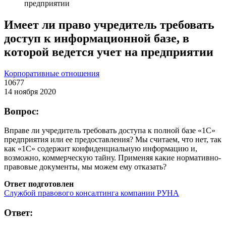
предприятии
Имеет ли право учредитель требовать
доступ к информационной базе, в
которой ведется учет на предприятии
Корпоративные отношения
10677
14 ноября 2020
Вопрос:
Вправе ли учредитель требовать доступа к полной базе «1С»
предприятия или ее предоставления? Мы считаем, что нет, так
как «1С» содержит конфиденциальную информацию и,
возможно, коммерческую тайну. Применяя какие нормативно-
правовые документы, мы можем ему отказать?
Ответ подготовлен
Службой правового консалтинга компании РУНА
Ответ: