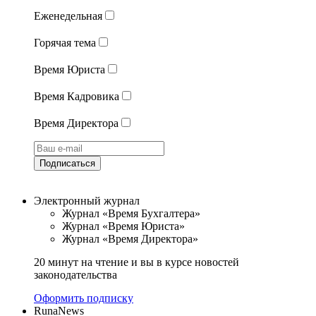
Еженедельная
Горячая тема
Время Юриста
Время Кадровика
Время Директора
Подписаться
Электронный журнал
Журнал «Время Бухгалтера»
Журнал «Время Юриста»
Журнал «Время Директора»
20 минут на чтение и вы в курсе новостей
законодательства
Оформить подписку
RunaNews