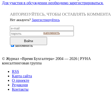
Для участия в обсуждении необходимо зарегистрироваться.
АВТОРИЗУЙТЕСЬ, ЧТОБЫ ОСТАВЛЯТЬ КОММЕНТ
Нет аккаунта?
Зарегистрируйтесь
напомнить
Войти
запомнить
© Журнал «Время Бухгалтера» 2004 — 2026 | РУНА
консалтинговая группа
RSS
Карта сайта
О проекте
Редакция
Контакты