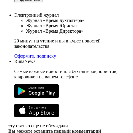
Электронный журнал
Журнал «Время Бухгалтера»
Журнал «Время Юриста»
Журнал «Время Директора»
20 минут на чтение и вы в курсе новостей
законодательства
Оформить подписку
RunaNews
Самые важные новости для бухгалтеров, юристов,
кадровиков на вашем телефоне
эту статью еще не обсуждали
Вы можете оставить первый комментарий