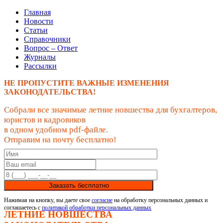
Главная
Новости
Статьи
Справочники
Вопрос – Ответ
Журналы
Рассылки
НЕ ПРОПУСТИТЕ ВАЖНЫЕ ИЗМЕНЕНИЯ
ЗАКОНОДАТЕЛЬСТВА!
Собрали все значимые летние новшества для бухгалтеров,
юристов и кадровиков
в одном удобном pdf-файле.
Отправим на почту бесплатно!
Заказать бесплатно
Нажимая на кнопку, вы даете свое
согласие
на обработку персональных данных и
соглашаетесь с
политикой обработки персональных данных
ЛЕТНИЕ НОВШЕСТВА