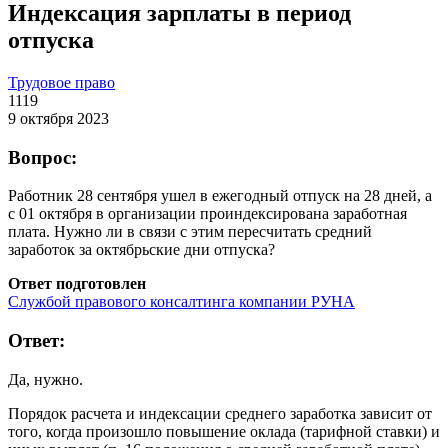
Индексация зарплаты в период
отпуска
Трудовое право
1119
9 октября 2023
Вопрос:
Работник 28 сентября ушел в ежегодный отпуск на 28 дней, а
с 01 октября в организации проиндексирована заработная
плата. Нужно ли в связи с этим пересчитать средний
заработок за октябрьские дни отпуска?
Ответ подготовлен
Службой правового консалтинга компании РУНА
Ответ:
Да, нужно.
Порядок расчета и индексации среднего заработка зависит от
того, когда произошло повышение оклада (тарифной ставки) и