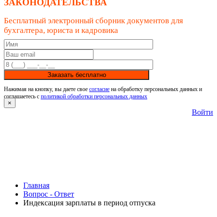
ЗАКОНОДАТЕЛЬСТВА
Бесплатный электронный сборник документов для
бухгалтера, юриста и кадровика
Заказать бесплатно
Нажимая на кнопку, вы даете свое
согласие
на обработку персональных данных и
соглашаетесь с
политикой обработки персональных данных
×
Войти
Главная
Вопрос - Ответ
Индексация зарплаты в период отпуска