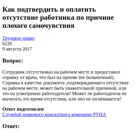
Как подтвердить и оплатить
отсутствие работника по причине
плохого самочувствия
Трудовое право
6226
9 августа 2017
Вопрос:
Сотрудник отсутствовал на рабочем месте и предоставил
справку от врача, что был на приеме (не больничный).
Справка в качестве документа ,подтверждающего отсутствие
на рабочем месте, может быть уважительной причиной, или
это на усмотрении работодателя? Может ли работодатель не
вычитать это время отсутствия, или оно не оплачивается?
Ответ подготовлен
Службой правового консалтинга компании РУНА
Ответ: