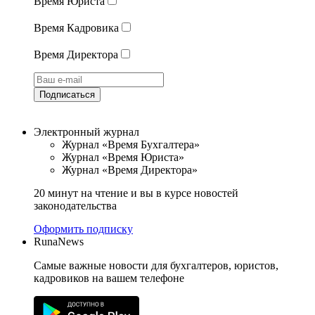
Время Юриста
Время Кадровика
Время Директора
Подписаться
Электронный журнал
Журнал «Время Бухгалтера»
Журнал «Время Юриста»
Журнал «Время Директора»
20 минут на чтение и вы в курсе новостей
законодательства
Оформить подписку
RunaNews
Самые важные новости для бухгалтеров, юристов,
кадровиков на вашем телефоне