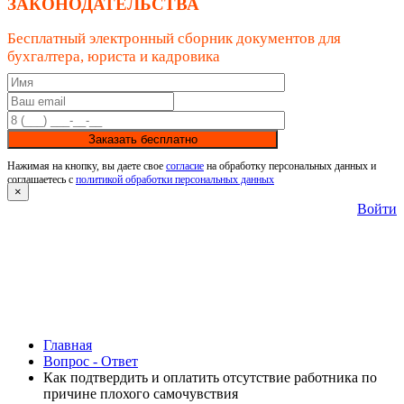
ЗАКОНОДАТЕЛЬСТВА
Бесплатный электронный сборник документов для
бухгалтера, юриста и кадровика
Заказать бесплатно
Нажимая на кнопку, вы даете свое
согласие
на обработку персональных данных и
соглашаетесь с
политикой обработки персональных данных
×
Войти
Главная
Вопрос - Ответ
Как подтвердить и оплатить отсутствие работника по
причине плохого самочувствия