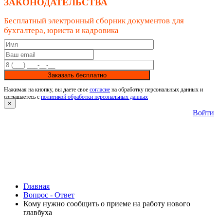
ЗАКОНОДАТЕЛЬСТВА
Бесплатный электронный сборник документов для
бухгалтера, юриста и кадровика
Заказать бесплатно
Нажимая на кнопку, вы даете свое
согласие
на обработку персональных данных и
соглашаетесь с
политикой обработки персональных данных
×
Войти
Главная
Вопрос - Ответ
Кому нужно сообщить о приеме на работу нового
главбуха