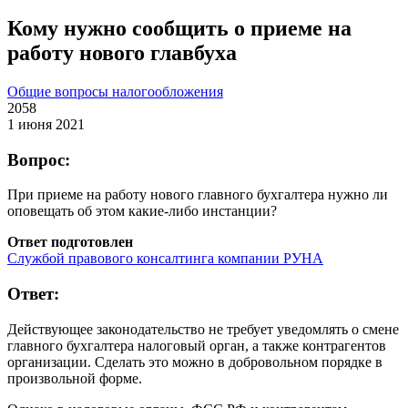
Кому нужно сообщить о приеме на
работу нового главбуха
Общие вопросы налогообложения
2058
1 июня 2021
Вопрос:
При приеме на работу нового главного бухгалтера нужно ли
оповещать об этом какие-либо инстанции?
Ответ подготовлен
Службой правового консалтинга компании РУНА
Ответ:
Действующее законодательство не требует уведомлять о смене
главного бухгалтера налоговый орган, а также контрагентов
организации. Сделать это можно в добровольном порядке в
произвольной форме.