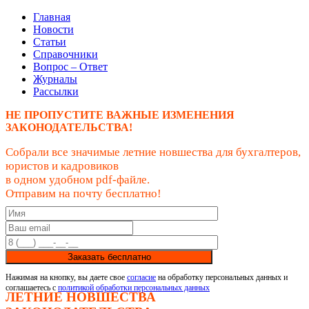
Главная
Новости
Статьи
Справочники
Вопрос – Ответ
Журналы
Рассылки
НЕ ПРОПУСТИТЕ ВАЖНЫЕ ИЗМЕНЕНИЯ
ЗАКОНОДАТЕЛЬСТВА!
Собрали все значимые летние новшества для бухгалтеров,
юристов и кадровиков
в одном удобном pdf-файле.
Отправим на почту бесплатно!
Заказать бесплатно
Нажимая на кнопку, вы даете свое
согласие
на обработку персональных данных и
соглашаетесь с
политикой обработки персональных данных
ЛЕТНИЕ НОВШЕСТВА