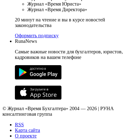
Журнал «Время Юриста»
Журнал «Время Директора»
20 минут на чтение и вы в курсе новостей
законодательства
Оформить подписку
RunaNews
Самые важные новости для бухгалтеров, юристов,
кадровиков на вашем телефоне
© Журнал «Время Бухгалтера» 2004 — 2026 | РУНА
консалтинговая группа
RSS
Карта сайта
О проекте