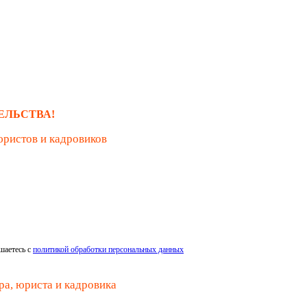
ЕЛЬСТВА!
юристов и кадровиков
шаетесь с
политикой обработки персональных данных
ра, юриста и кадровика