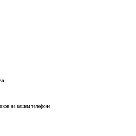
ва
иков на вашем телефоне