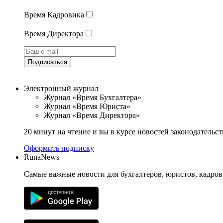
Время Кадровика
Время Директора
Подписаться
Электронный журнал
Журнал «Время Бухгалтера»
Журнал «Время Юриста»
Журнал «Время Директора»
20 минут на чтение и вы в курсе новостей законодательст
Оформить подписку
RunaNews
Самые важные новости для бухгалтеров, юристов, кадров