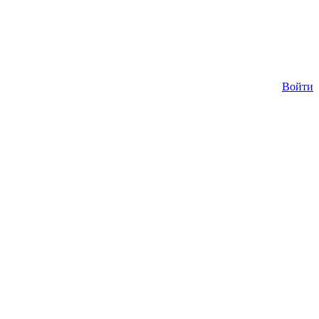
Войти