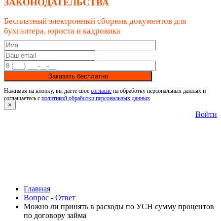
ЗАКОНОДАТЕЛЬСТВА
Бесплатный электронный сборник документов для
бухгалтера, юриста и кадровика
Заказать бесплатно
Нажимая на кнопку, вы даете свое
согласие
на обработку персональных данных и
соглашаетесь с
политикой обработки персональных данных
×
Войти
Главная
Вопрос - Ответ
Можно ли принять в расходы по УСН сумму процентов
по договору займа