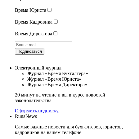
Время Юриста
Время Кадровика
Время Директора
Подписаться
Электронный журнал
Журнал «Время Бухгалтера»
Журнал «Время Юриста»
Журнал «Время Директора»
20 минут на чтение и вы в курсе новостей
законодательства
Оформить подписку
RunaNews
Самые важные новости для бухгалтеров, юристов,
кадровиков на вашем телефоне