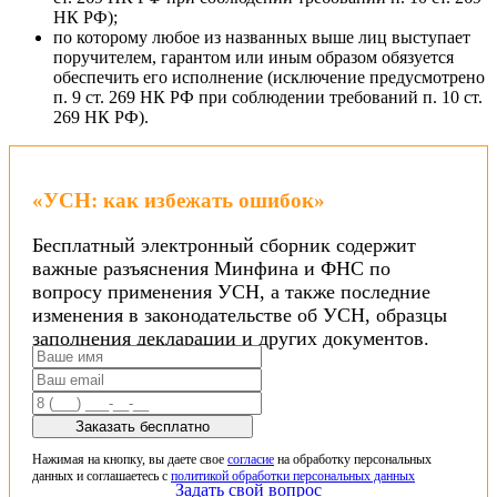
НК РФ);
по которому любое из названных выше лиц выступает
поручителем, гарантом или иным образом обязуется
обеспечить его исполнение (исключение предусмотрено
п. 9 ст. 269 НК РФ при соблюдении требований п. 10 ст.
269 НК РФ).
«УСН: как избежать ошибок»
Бесплатный электронный сборник содержит
важные разъяснения Минфина и ФНС по
вопросу применения УСН, а также последние
изменения в законодательстве об УСН, образцы
заполнения декларации и других документов.
Заказать бесплатно
Нажимая на кнопку, вы даете свое
согласие
на обработку персональных
данных и соглашаетесь с
политикой обработки персональных данных
Задать свой вопрос