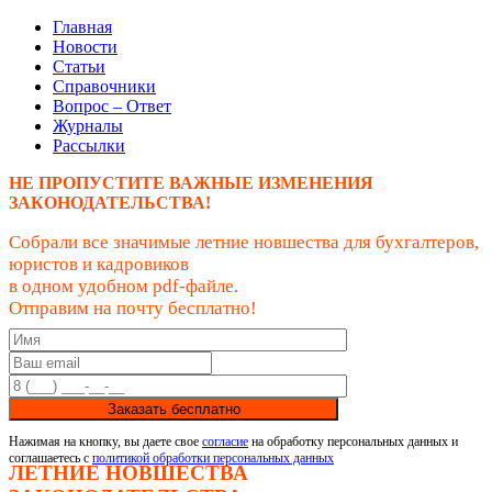
Главная
Новости
Статьи
Справочники
Вопрос – Ответ
Журналы
Рассылки
НЕ ПРОПУСТИТЕ ВАЖНЫЕ ИЗМЕНЕНИЯ
ЗАКОНОДАТЕЛЬСТВА!
Собрали все значимые летние новшества для бухгалтеров,
юристов и кадровиков
в одном удобном pdf-файле.
Отправим на почту бесплатно!
Заказать бесплатно
Нажимая на кнопку, вы даете свое
согласие
на обработку персональных данных и
соглашаетесь с
политикой обработки персональных данных
ЛЕТНИЕ НОВШЕСТВА