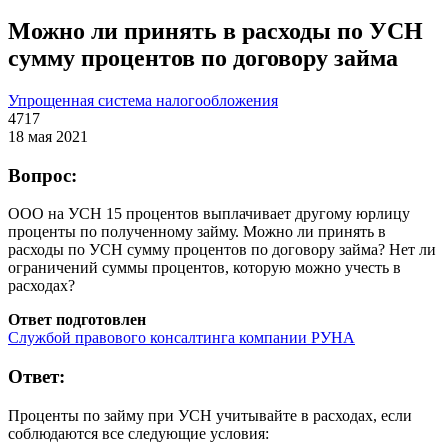
Можно ли принять в расходы по УСН
сумму процентов по договору займа
Упрощенная система налогообложения
4717
18 мая 2021
Вопрос:
ООО на УСН 15 процентов выплачивает другому юрлицу
проценты по полученному займу. Можно ли принять в
расходы по УСН сумму процентов по договору займа? Нет ли
ограничений суммы процентов, которую можно учесть в
расходах?
Ответ подготовлен
Службой правового консалтинга компании РУНА
Ответ:
Проценты по займу при УСН учитывайте в расходах, если
соблюдаются все следующие условия: