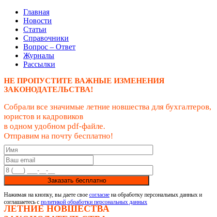
Главная
Новости
Статьи
Справочники
Вопрос – Ответ
Журналы
Рассылки
НЕ ПРОПУСТИТЕ ВАЖНЫЕ ИЗМЕНЕНИЯ
ЗАКОНОДАТЕЛЬСТВА!
Собрали все значимые летние новшества для бухгалтеров,
юристов и кадровиков
в одном удобном pdf-файле.
Отправим на почту бесплатно!
Заказать бесплатно
Нажимая на кнопку, вы даете свое
согласие
на обработку персональных данных и
соглашаетесь с
политикой обработки персональных данных
ЛЕТНИЕ НОВШЕСТВА