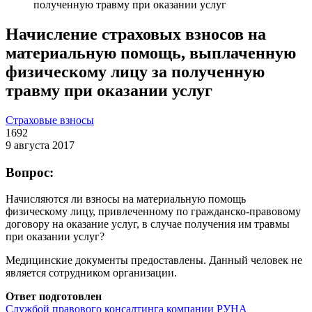
полученную травму при оказании услуг
Начисление страховых взносов на
материальную помощь, выплаченную
физическому лицу за полученную
травму при оказании услуг
Страховые взносы
1692
9 августа 2017
Вопрос:
Начисляются ли взносы на материальную помощь
физическому лицу, привлеченному по гражданско-правовому
договору на оказание услуг, в случае получения им травмы
при оказании услуг?
Медицинские документы предоставлены. Данный человек не
является сотрудником организации.
Ответ подготовлен
Службой правового консалтинга компании РУНА