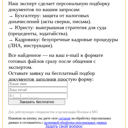
Наш эксперт сделает персональную подборку
документов по вашим запросам:
→ Бухгалтеру: защита от налоговых
доначислений (акты сверки, письма).
→ Юристу: выигрышная стратегия для суда
(прецеденты, ходатайства).
→ Кадровику: безупречные кадровые процедуры
(ЛНА, инструкции).
Все найденное — на ваш e-mail в формате
готовых файлов сразу после общения с
экспертом.
Оставьте заявку на бесплатный подбор
документов заполнив простую форму:
Заказать бесплатно
Для действующих специалистов и организации Москвы и МО
Нажимая на кнопку, вы даете свое
согласие
на обработку персональных
данных и соглашаетесь с
политикой обработки персональных данных
Задать свой вопрос