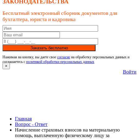
ЗАКОНОДАТЕЛЬСТВА
Бесплатный электронный сборник документов для
бухгалтера, юриста и кадровика
Заказать бесплатно
Нажимая на кнопку, вы даете свое
согласие
на обработку персональных данных и
соглашаетесь с
политикой обработки персональных данных
×
Войти
Главная
Вопрос - Ответ
Начисление страховых взносов на материальную
помощь, выплаченную физическому лицу за