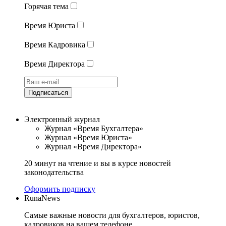
Горячая тема
Время Юриста
Время Кадровика
Время Директора
Подписаться
Электронный журнал
Журнал «Время Бухгалтера»
Журнал «Время Юриста»
Журнал «Время Директора»
20 минут на чтение и вы в курсе новостей
законодательства
Оформить подписку
RunaNews
Самые важные новости для бухгалтеров, юристов,
кадровиков на вашем телефоне