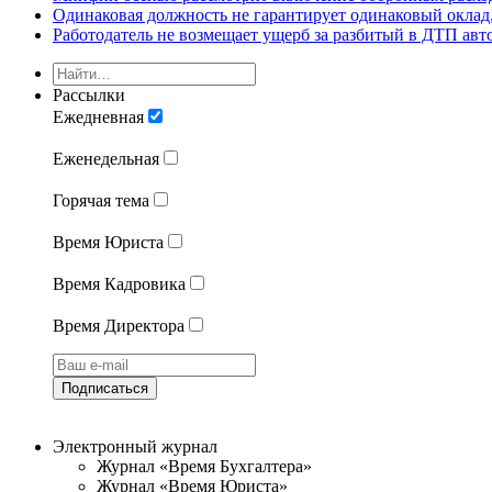
Одинаковая должность не гарантирует одинаковый оклад,
Работодатель не возмещает ущерб за разбитый в ДТП авт
Рассылки
Ежедневная
Еженедельная
Горячая тема
Время Юриста
Время Кадровика
Время Директора
Подписаться
Электронный журнал
Журнал «Время Бухгалтера»
Журнал «Время Юриста»