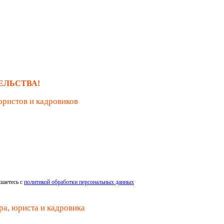
ЕЛЬСТВА!
юристов и кадровиков
шаетесь с
политикой обработки персональных данных
ра, юриста и кадровика