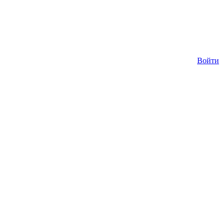
Войти