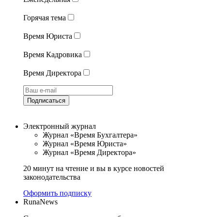
Горячая тема
Время Юриста
Время Кадровика
Время Директора
Подписаться
Электронный журнал
Журнал «Время Бухгалтера»
Журнал «Время Юриста»
Журнал «Время Директора»
20 минут на чтение и вы в курсе новостей
законодательства
Оформить подписку
RunaNews