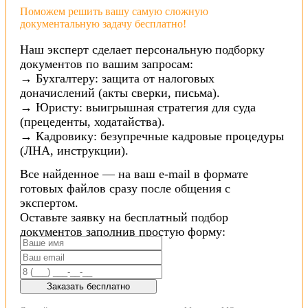
Поможем решить вашу самую сложную
документальную задачу бесплатно!
Наш эксперт сделает персональную подборку
документов по вашим запросам:
→ Бухгалтеру: защита от налоговых
доначислений (акты сверки, письма).
→ Юристу: выигрышная стратегия для суда
(прецеденты, ходатайства).
→ Кадровику: безупречные кадровые процедуры
(ЛНА, инструкции).
Все найденное — на ваш e-mail в формате
готовых файлов сразу после общения с
экспертом.
Оставьте заявку на бесплатный подбор
документов заполнив простую форму:
Заказать бесплатно