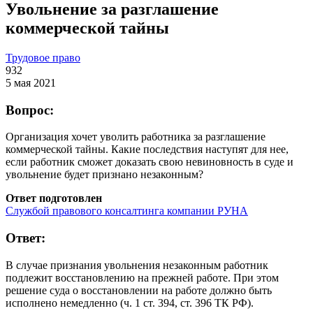
Увольнение за разглашение
коммерческой тайны
Трудовое право
932
5 мая 2021
Вопрос:
Организация хочет уволить работника за разглашение
коммерческой тайны. Какие последствия наступят для нее,
если работник сможет доказать свою невиновность в суде и
увольнение будет признано незаконным?
Ответ подготовлен
Службой правового консалтинга компании РУНА
Ответ:
В случае признания увольнения незаконным работник
подлежит восстановлению на прежней работе. При этом
решение суда о восстановлении на работе должно быть
исполнено немедленно (ч. 1 ст. 394, ст. 396 ТК РФ).