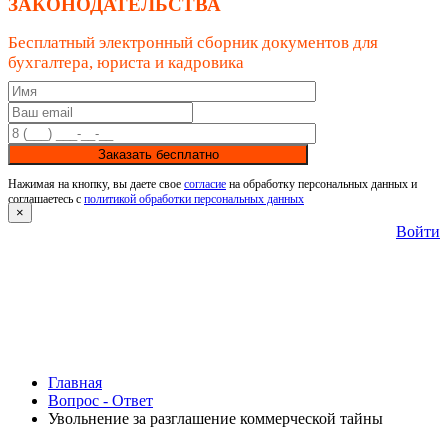
ЗАКОНОДАТЕЛЬСТВА
Бесплатный электронный сборник документов для
бухгалтера, юриста и кадровика
Заказать бесплатно
Нажимая на кнопку, вы даете свое
согласие
на обработку персональных данных и
соглашаетесь с
политикой обработки персональных данных
×
Войти
Главная
Вопрос - Ответ
Увольнение за разглашение коммерческой тайны