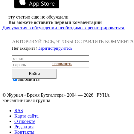
эту статью еще не обсуждали
Вы можете оставить первый комментарий
Для участия в обсуждении необходимо зарегистрироваться.
АВТОРИЗУЙТЕСЬ, ЧТОБЫ ОСТАВЛЯТЬ КОММЕНТ
Нет аккаунта?
Зарегистрируйтесь
напомнить
Войти
запомнить
© Журнал «Время Бухгалтера» 2004 — 2026 | РУНА
консалтинговая группа
RSS
Карта сайта
О проекте
Редакция
Контакты