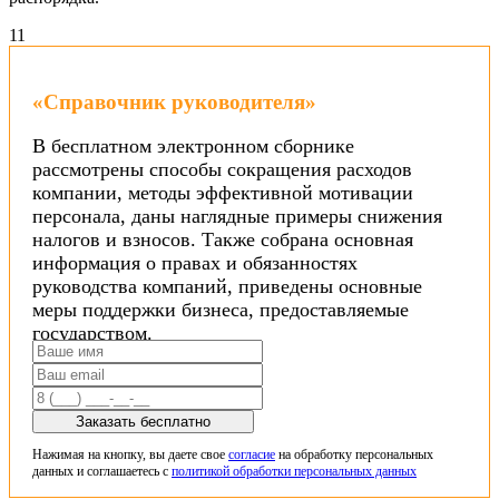
1
1
«Справочник руководителя»
В бесплатном электронном сборнике
рассмотрены способы сокращения расходов
компании, методы эффективной мотивации
персонала, даны наглядные примеры снижения
налогов и взносов. Также собрана основная
информация о правах и обязанностях
руководства компаний, приведены основные
меры поддержки бизнеса, предоставляемые
государством.
Заказать бесплатно
Нажимая на кнопку, вы даете свое
согласие
на обработку персональных
данных и соглашаетесь с
политикой обработки персональных данных