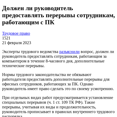
Должен ли руководитель
предоставлять перерывы сотрудникам,
работающим с ПК
Трудовое право
1521
21 февраля 2023
Эксперты трудового ведомства
разъяснили
вопрос, должен ли
руководитель предоставлять сотрудникам, работающим за
компьютером в течение 8-часового дня, дополнительные
технические перерывы.
Нормы трудового законодательства не обязывают
работодателя предоставлять дополнительные перерывы для
офисных сотрудников, работающих за ПК. Однако
руководитель имеет право сделать это по своему усмотрению.
При отдельных видах работ предусматривается установление
специальных перерывов (ч. 1 ст. 109 ТК РФ). Такие
перерывы, учитывая их виды и продолжительность,
руководитель прописывает в правилах внутреннего трудового
распорядка.