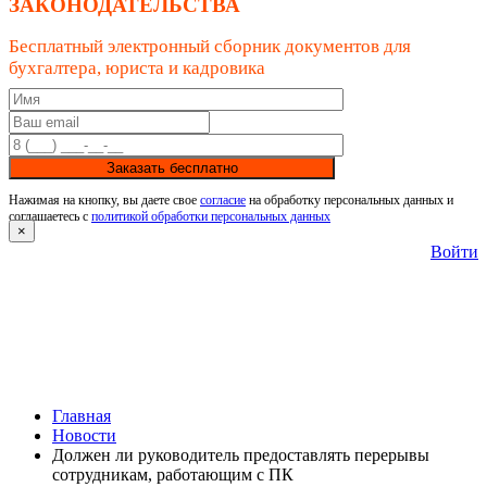
ЗАКОНОДАТЕЛЬСТВА
Бесплатный электронный сборник документов для
бухгалтера, юриста и кадровика
Заказать бесплатно
Нажимая на кнопку, вы даете свое
согласие
на обработку персональных данных и
соглашаетесь с
политикой обработки персональных данных
×
Войти
Главная
Новости
Должен ли руководитель предоставлять перерывы
сотрудникам, работающим с ПК