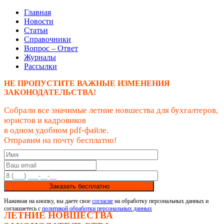
Главная
Новости
Статьи
Справочники
Вопрос – Ответ
Журналы
Рассылки
НЕ ПРОПУСТИТЕ ВАЖНЫЕ ИЗМЕНЕНИЯ
ЗАКОНОДАТЕЛЬСТВА!
Собрали все значимые летние новшества для бухгалтеров,
юристов и кадровиков
в одном удобном pdf-файле.
Отправим на почту бесплатно!
Заказать бесплатно
Нажимая на кнопку, вы даете свое
согласие
на обработку персональных данных и
соглашаетесь с
политикой обработки персональных данных
ЛЕТНИЕ НОВШЕСТВА