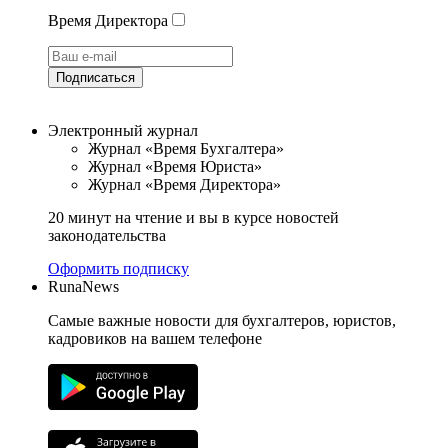
Время Директора
Подписаться
Электронный журнал
Журнал «Время Бухгалтера»
Журнал «Время Юриста»
Журнал «Время Директора»
20 минут на чтение и вы в курсе новостей
законодательства
Оформить подписку
RunaNews
Самые важные новости для бухгалтеров, юристов,
кадровиков на вашем телефоне