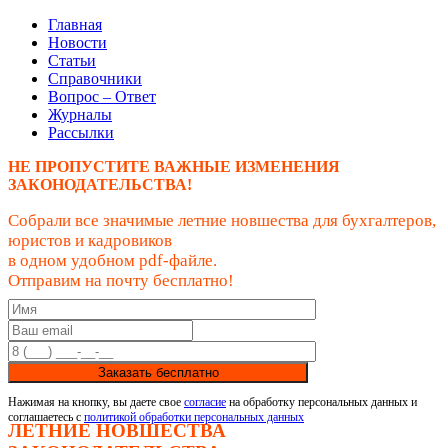
Главная
Новости
Статьи
Справочники
Вопрос – Ответ
Журналы
Рассылки
НЕ ПРОПУСТИТЕ ВАЖНЫЕ ИЗМЕНЕНИЯ
ЗАКОНОДАТЕЛЬСТВА!
Собрали все значимые летние новшества для бухгалтеров,
юристов и кадровиков
в одном удобном pdf-файле.
Отправим на почту бесплатно!
Заказать бесплатно
Нажимая на кнопку, вы даете свое
согласие
на обработку персональных данных и
соглашаетесь с
политикой обработки персональных данных
ЛЕТНИЕ НОВШЕСТВА