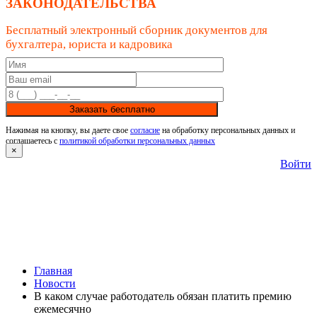
ЗАКОНОДАТЕЛЬСТВА
Бесплатный электронный сборник документов для
бухгалтера, юриста и кадровика
Заказать бесплатно
Нажимая на кнопку, вы даете свое
согласие
на обработку персональных данных и
соглашаетесь с
политикой обработки персональных данных
×
Войти
Главная
Новости
В каком случае работодатель обязан платить премию
ежемесячно