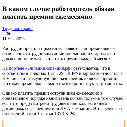
В каком случае работодатель обязан
платить премию ежемесячно
Трудовое право
2266
11 мая 2023
Роструд попросили прояснить, являются ли премиальные
начисления сотрудникам составной частью их зарплаты и
должен ли наниматель платить премию каждый месяц?
На портале «Онлайнинспекция.рф»
разъясняется, что в
соответствии с частью 1 ст. 129 ТК РФ к зарплате относятся в
том числе и стимулирующие начисления, включая премии.
Поэтому премиальные выплаты входят в структуру зарплаты.
Однако платить премии сотрудникам ежемесячно в
обязательном порядке наниматель обязан только в том случае,
если это предусмотрено трудовым или коллективным
договором, соглашением или ЛНА компании. Это следует из
положений части 1 статьи 135 ТК РФ.