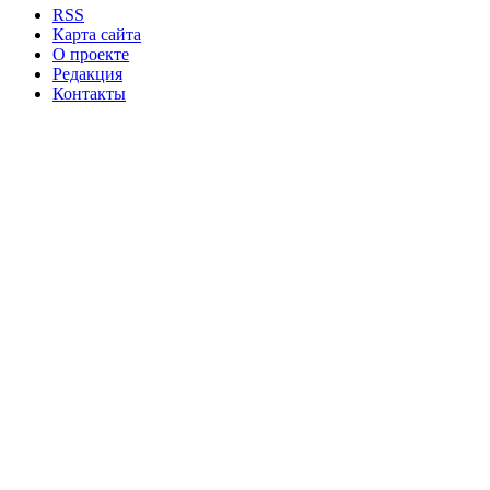
RSS
Карта сайта
О проекте
Редакция
Контакты