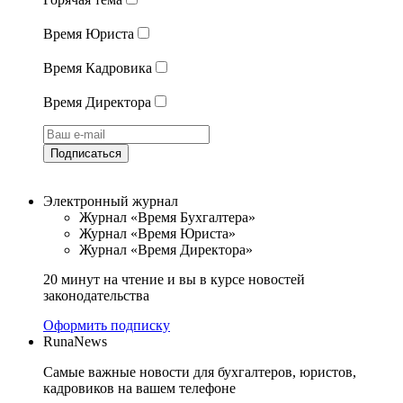
Время Юриста
Время Кадровика
Время Директора
Подписаться
Электронный журнал
Журнал «Время Бухгалтера»
Журнал «Время Юриста»
Журнал «Время Директора»
20 минут на чтение и вы в курсе новостей
законодательства
Оформить подписку
RunaNews
Самые важные новости для бухгалтеров, юристов,
кадровиков на вашем телефоне