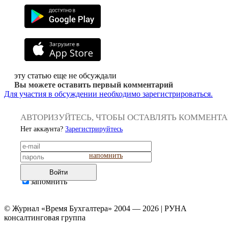
эту статью еще не обсуждали
Вы можете оставить первый комментарий
Для участия в обсуждении необходимо зарегистрироваться.
АВТОРИЗУЙТЕСЬ, ЧТОБЫ ОСТАВЛЯТЬ КОММЕНТ
Нет аккаунта?
Зарегистрируйтесь
напомнить
Войти
запомнить
© Журнал «Время Бухгалтера» 2004 — 2026 | РУНА
консалтинговая группа