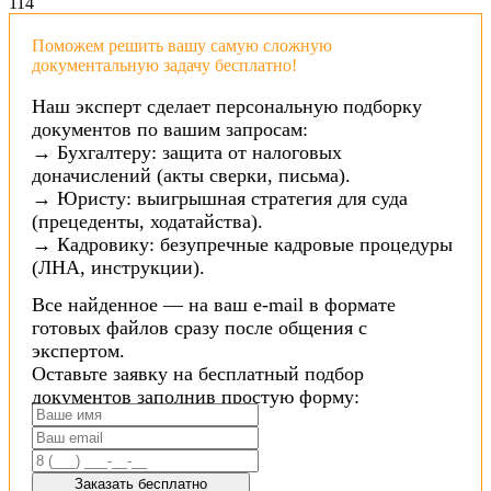
11
4
Поможем решить вашу самую сложную
документальную задачу бесплатно!
Наш эксперт сделает персональную подборку
документов по вашим запросам:
→ Бухгалтеру: защита от налоговых
доначислений (акты сверки, письма).
→ Юристу: выигрышная стратегия для суда
(прецеденты, ходатайства).
→ Кадровику: безупречные кадровые процедуры
(ЛНА, инструкции).
Все найденное — на ваш e-mail в формате
готовых файлов сразу после общения с
экспертом.
Оставьте заявку на бесплатный подбор
документов заполнив простую форму:
Заказать бесплатно