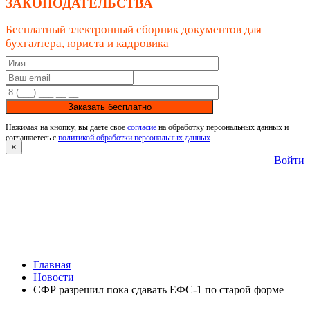
ЗАКОНОДАТЕЛЬСТВА
Бесплатный электронный сборник документов для
бухгалтера, юриста и кадровика
Заказать бесплатно
Нажимая на кнопку, вы даете свое
согласие
на обработку персональных данных и
соглашаетесь с
политикой обработки персональных данных
×
Войти
Главная
Новости
СФР разрешил пока сдавать ЕФС-1 по старой форме