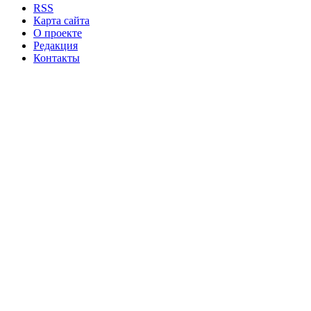
RSS
Карта сайта
О проекте
Редакция
Контакты