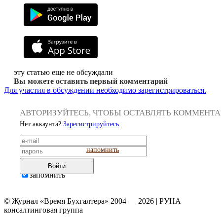
эту статью еще не обсуждали
Вы можете оставить первый комментарий
Для участия в обсуждении необходимо зарегистрироваться.
АВТОРИЗУЙТЕСЬ, ЧТОБЫ ОСТАВЛЯТЬ КОММЕНТ
Нет аккаунта?
Зарегистрируйтесь
напомнить
Войти
запомнить
© Журнал «Время Бухгалтера» 2004 — 2026 | РУНА
консалтинговая группа