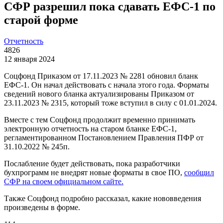
СФР разрешил пока сдавать ЕФС-1 по
старой форме
Отчетность
4826
12 января 2024
Соцфонд Приказом от 17.11.2023 № 2281 обновил бланк
ЕФС-1. Он начал действовать с начала этого года. Форматы
сведений нового бланка актуализированы Приказом от
23.11.2023 № 2315, который тоже вступил в силу с 01.01.2024.
Вместе с тем Соцфонд продолжит временно принимать
электронную отчетность на старом бланке ЕФС-1,
регламентированном Постановлением Правления ПФР от
31.10.2022 № 245п.
Послабление будет действовать, пока разработчики
бухпрограмм не внедрят новые форматы в свое ПО,
сообщил
СФР на своем официальном сайте.
Также Соцфонд подробно рассказал, какие нововведения
произведены в форме.