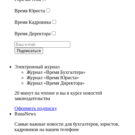
Время Юриста
Время Кадровика
Время Директора
Подписаться
Электронный журнал
Журнал «Время Бухгалтера»
Журнал «Время Юриста»
Журнал «Время Директора»
20 минут на чтение и вы в курсе новостей
законодательства
Оформить подписку
RunaNews
Самые важные новости для бухгалтеров, юристов,
кадровиков на вашем телефоне