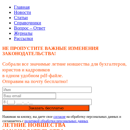
Главная
Новости
Статьи
Справочники
Вопрос – Ответ
Журналы
Рассылки
НЕ ПРОПУСТИТЕ ВАЖНЫЕ ИЗМЕНЕНИЯ
ЗАКОНОДАТЕЛЬСТВА!
Собрали все значимые летние новшества для бухгалтеров,
юристов и кадровиков
в одном удобном pdf-файле.
Отправим на почту бесплатно!
Заказать бесплатно
Нажимая на кнопку, вы даете свое
согласие
на обработку персональных данных и
соглашаетесь с
политикой обработки персональных данных
ЛЕТНИЕ НОВШЕСТВА