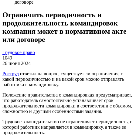
договоре
Ограничить периодичность и
продолжительность командировок
компания может в нормативном акте
или договоре
Трудовое право
1049
26 июня 2024
Роструд
ответил на вопрос, существует ли ограничения, с
какой периодичностью и на какой срок можно отправлять
работника в командировку.
Положение правительства о командировках предусматривает,
что работодатель самостоятельно устанавливает срок
продолжительности командировки в соответствии с объемом,
сложностью и другими особенностями задания.
Трудовое законодательство не ограничивает периодичность, с
которой работник направляется в командировку, а также ее
продолжительность.