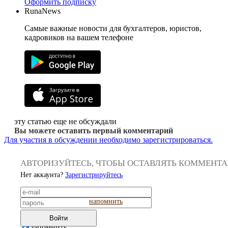
Оформить подписку
RunaNews
Самые важные новости для бухгалтеров, юристов,
кадровиков на вашем телефоне
эту статью еще не обсуждали
Вы можете оставить первый комментарий
Для участия в обсуждении необходимо зарегистрироваться.
АВТОРИЗУЙТЕСЬ, ЧТОБЫ ОСТАВЛЯТЬ КОММЕНТ
Нет аккаунта?
Зарегистрируйтесь
напомнить
Войти
запомнить