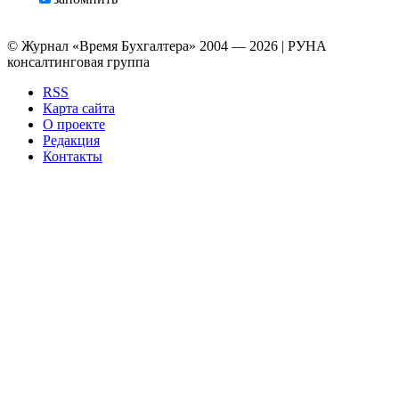
© Журнал «Время Бухгалтера» 2004 — 2026 | РУНА
консалтинговая группа
RSS
Карта сайта
О проекте
Редакция
Контакты