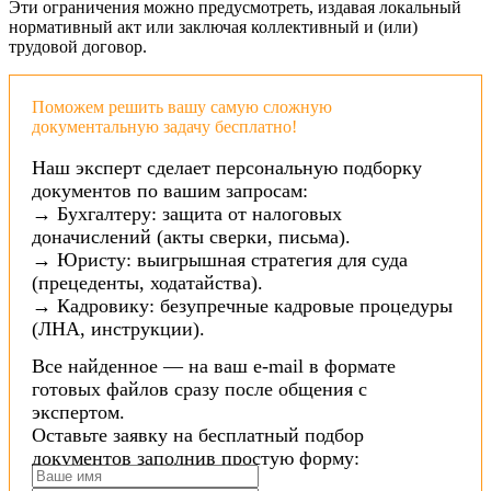
Эти ограничения можно предусмотреть, издавая локальный
нормативный акт или заключая коллективный и (или)
трудовой договор.
Поможем решить вашу самую сложную
документальную задачу бесплатно!
Наш эксперт сделает персональную подборку
документов по вашим запросам:
→ Бухгалтеру: защита от налоговых
доначислений (акты сверки, письма).
→ Юристу: выигрышная стратегия для суда
(прецеденты, ходатайства).
→ Кадровику: безупречные кадровые процедуры
(ЛНА, инструкции).
Все найденное — на ваш e-mail в формате
готовых файлов сразу после общения с
экспертом.
Оставьте заявку на бесплатный подбор
документов заполнив простую форму: