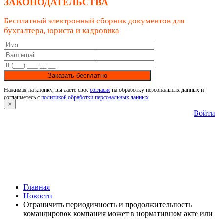
ЗАКОНОДАТЕЛЬСТВА
Бесплатный электронный сборник документов для
бухгалтера, юриста и кадровика
Заказать бесплатно
Нажимая на кнопку, вы даете свое
согласие
на обработку персональных данных и
соглашаетесь с
политикой обработки персональных данных
×
Войти
Главная
Новости
Ограничить периодичность и продолжительность
командировок компания может в нормативном акте или