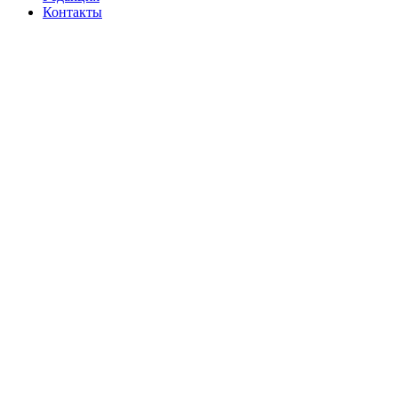
Контакты