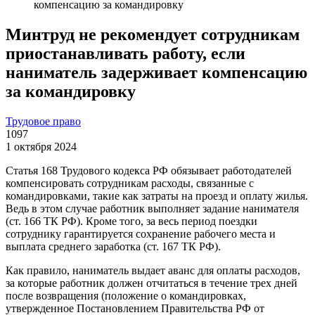
компенсацию за командировку
Минтруд не рекомендует сотрудникам
приостанавливать работу, если
наниматель задерживает компенсацию
за командировку
Трудовое право
1097
1 октября 2024
Статья 168 Трудового кодекса РФ обязывает работодателей
компенсировать сотрудникам расходы, связанные с
командировками, такие как затраты на проезд и оплату жилья.
Ведь в этом случае работник выполняет задание нанимателя
(ст. 166 ТК РФ). Кроме того, за весь период поездки
сотруднику гарантируется сохранение рабочего места и
выплата среднего заработка (ст. 167 ТК РФ).
Как правило, наниматель выдает аванс для оплаты расходов,
за которые работник должен отчитаться в течение трех дней
после возвращения (положение о командировках,
утвержденное Постановлением Правительства РФ от