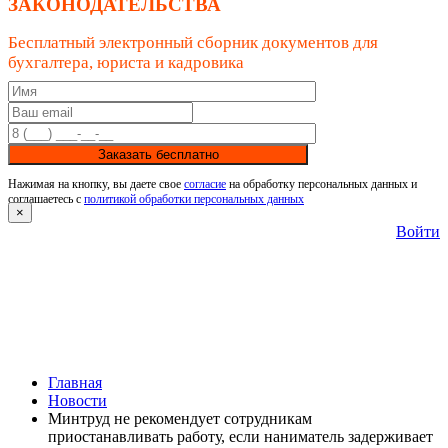
ЗАКОНОДАТЕЛЬСТВА
Бесплатный электронный сборник документов для
бухгалтера, юриста и кадровика
Заказать бесплатно
Нажимая на кнопку, вы даете свое
согласие
на обработку персональных данных и
соглашаетесь с
политикой обработки персональных данных
×
Войти
Главная
Новости
Минтруд не рекомендует сотрудникам
приостанавливать работу, если наниматель задерживает