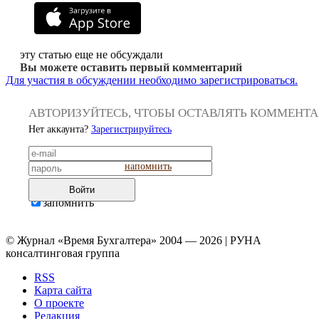
эту статью еще не обсуждали
Вы можете оставить первый комментарий
Для участия в обсуждении необходимо зарегистрироваться.
АВТОРИЗУЙТЕСЬ, ЧТОБЫ ОСТАВЛЯТЬ КОММЕНТ
Нет аккаунта?
Зарегистрируйтесь
напомнить
Войти
запомнить
© Журнал «Время Бухгалтера» 2004 — 2026 | РУНА
консалтинговая группа
RSS
Карта сайта
О проекте
Редакция