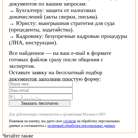
документов по вашим запросам:
→ Бухгалтеру: защита от налоговых
доначислений (акты сверки, письма).
→ Юристу: выигрышная стратегия для суда
(прецеденты, ходатайства).
→ Кадровику: безупречные кадровые процедуры
(ЛНА, инструкции).
Все найденное — на ваш e-mail в формате
готовых файлов сразу после общения с
экспертом.
Оставьте заявку на бесплатный подбор
документов заполнив простую форму:
Заказать бесплатно
Для действующих специалистов и организации Москвы и МО
Нажимая на кнопку, вы даете свое
согласие
на обработку персональных
данных и соглашаетесь с
политикой обработки персональных данных
Читайте также