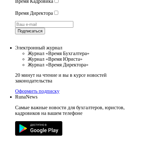
Время Кадровика
Время Директора
Подписаться
Электронный журнал
Журнал «Время Бухгалтера»
Журнал «Время Юриста»
Журнал «Время Директора»
20 минут на чтение и вы в курсе новостей
законодательства
Оформить подписку
RunaNews
Самые важные новости для бухгалтеров, юристов,
кадровиков на вашем телефоне