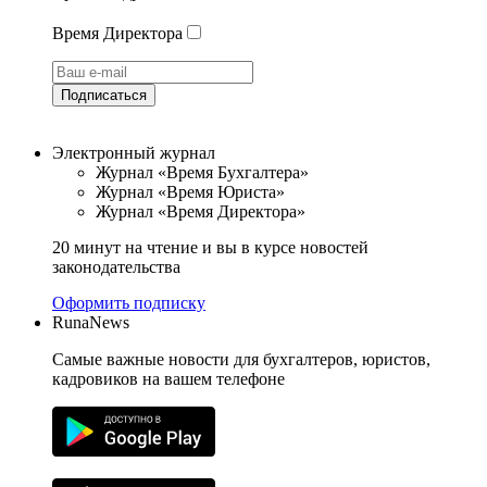
Время Директора
Подписаться
Электронный журнал
Журнал «Время Бухгалтера»
Журнал «Время Юриста»
Журнал «Время Директора»
20 минут на чтение и вы в курсе новостей
законодательства
Оформить подписку
RunaNews
Самые важные новости для бухгалтеров, юристов,
кадровиков на вашем телефоне