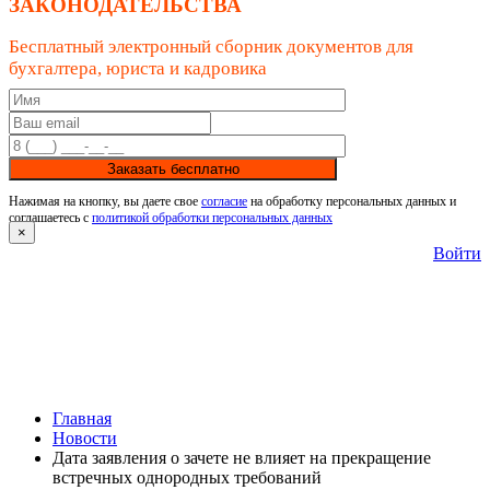
ЗАКОНОДАТЕЛЬСТВА
Бесплатный электронный сборник документов для
бухгалтера, юриста и кадровика
Заказать бесплатно
Нажимая на кнопку, вы даете свое
согласие
на обработку персональных данных и
соглашаетесь с
политикой обработки персональных данных
×
Войти
Главная
Новости
Дата заявления о зачете не влияет на прекращение
встречных однородных требований