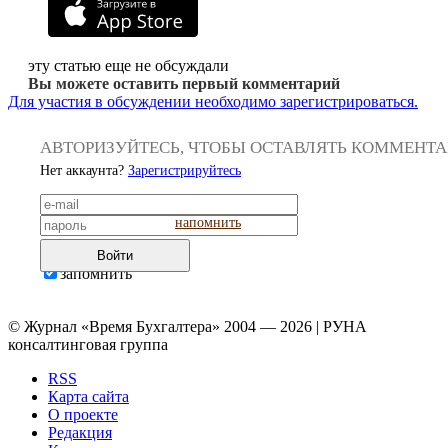
эту статью еще не обсуждали
Вы можете оставить первый комментарий
Для участия в обсуждении необходимо зарегистрироваться.
АВТОРИЗУЙТЕСЬ, ЧТОБЫ ОСТАВЛЯТЬ КОММЕНТ
Нет аккаунта?
Зарегистрируйтесь
напомнить
Войти
запомнить
© Журнал «Время Бухгалтера» 2004 — 2026 | РУНА
консалтинговая группа
RSS
Карта сайта
О проекте
Редакция