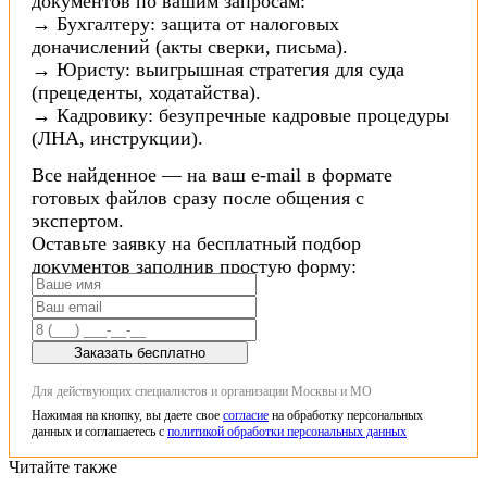
документов по вашим запросам:
→ Бухгалтеру: защита от налоговых
доначислений (акты сверки, письма).
→ Юристу: выигрышная стратегия для суда
(прецеденты, ходатайства).
→ Кадровику: безупречные кадровые процедуры
(ЛНА, инструкции).
Все найденное — на ваш e-mail в формате
готовых файлов сразу после общения с
экспертом.
Оставьте заявку на бесплатный подбор
документов заполнив простую форму:
Заказать бесплатно
Для действующих специалистов и организации Москвы и МО
Нажимая на кнопку, вы даете свое
согласие
на обработку персональных
данных и соглашаетесь с
политикой обработки персональных данных
Читайте также