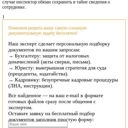
случае инспектор обязан сохранить в тайне сведения о
сотруднике.
1
Поможем решить вашу самую сложную
документальную задачу бесплатно!
Наш эксперт сделает персональную подборку
документов по вашим запросам:
→ Бухгалтеру: защита от налоговых
доначислений (акты сверки, письма).
→ Юристу: выигрышная стратегия для суда
(прецеденты, ходатайства).
→ Кадровику: безупречные кадровые процедуры
(ЛНА, инструкции).
Все найденное — на ваш e-mail в формате
готовых файлов сразу после общения с
экспертом.
Оставьте заявку на бесплатный подбор
документов заполнив простую форму: