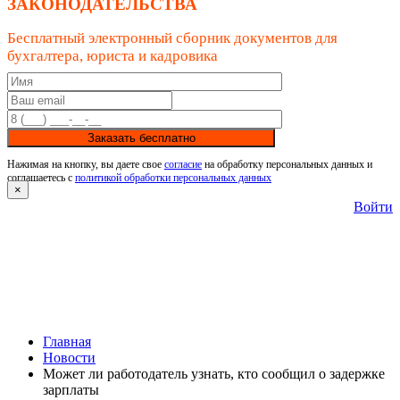
ЗАКОНОДАТЕЛЬСТВА
Бесплатный электронный сборник документов для
бухгалтера, юриста и кадровика
Заказать бесплатно
Нажимая на кнопку, вы даете свое
согласие
на обработку персональных данных и
соглашаетесь с
политикой обработки персональных данных
×
Войти
Главная
Новости
Может ли работодатель узнать, кто сообщил о задержке
зарплаты