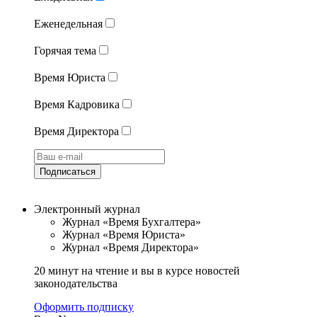
Еженедельная
Горячая тема
Время Юриста
Время Кадровика
Время Директора
Подписаться
Электронный журнал
Журнал «Время Бухгалтера»
Журнал «Время Юриста»
Журнал «Время Директора»
20 минут на чтение и вы в курсе новостей
законодательства
Оформить подписку