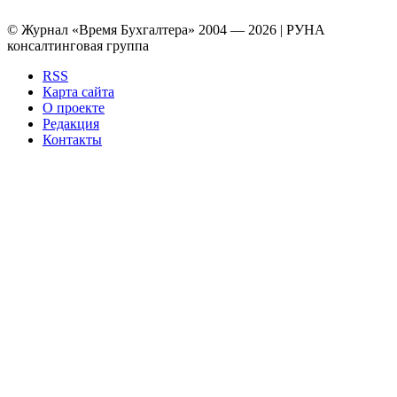
© Журнал «Время Бухгалтера» 2004 — 2026 | РУНА
консалтинговая группа
RSS
Карта сайта
О проекте
Редакция
Контакты