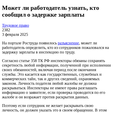
Может ли работодатель узнать, кто
сообщил о задержке зарплаты
Трудовое право
2382
3 февраля 2025
На портале Роструда появилось
разъяснение
, может ли
работодатель определить, кто из сотрудников пожаловался на
задержку зарплаты в инспекцию по труду.
Согласно статье 358 ТК РФ инспекторы обязаны сохранять
секретность любой информации, полученной при исполнении
своих обязанностей, включая период после окончания
службы. Это касается как государственных, служебных и
коммерческих тайн, так и других сведений, охраняемых
законом. Личность подателя любой жалобы не должна
раскрываться. Инспекторы не имеют права разглашать
информацию о заявителе, если проверка проводится по его
жалобе и он возражает против раскрытия данных.
Поэтому если сотрудник не желает раскрывать свою
личность, он должен указать это в своем обращении. В этом