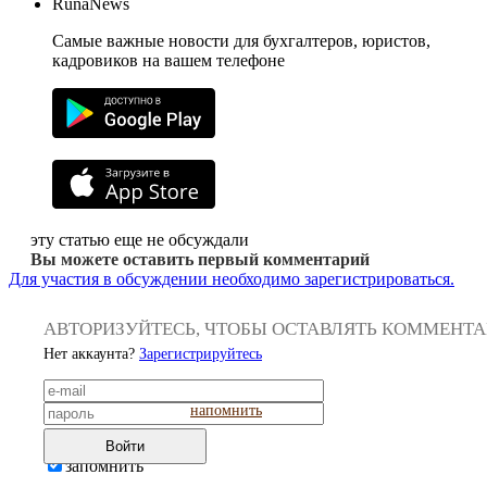
RunaNews
Самые важные новости для бухгалтеров, юристов,
кадровиков на вашем телефоне
эту статью еще не обсуждали
Вы можете оставить первый комментарий
Для участия в обсуждении необходимо зарегистрироваться.
АВТОРИЗУЙТЕСЬ, ЧТОБЫ ОСТАВЛЯТЬ КОММЕНТ
Нет аккаунта?
Зарегистрируйтесь
напомнить
Войти
запомнить