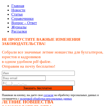
Главная
Новости
Статьи
Справочники
Вопрос – Ответ
Журналы
Рассылки
НЕ ПРОПУСТИТЕ ВАЖНЫЕ ИЗМЕНЕНИЯ
ЗАКОНОДАТЕЛЬСТВА!
Собрали все значимые летние новшества для бухгалтеров,
юристов и кадровиков
в одном удобном pdf-файле.
Отправим на почту бесплатно!
Заказать бесплатно
Нажимая на кнопку, вы даете свое
согласие
на обработку персональных данных и
соглашаетесь с
политикой обработки персональных данных
ЛЕТНИЕ НОВШЕСТВА