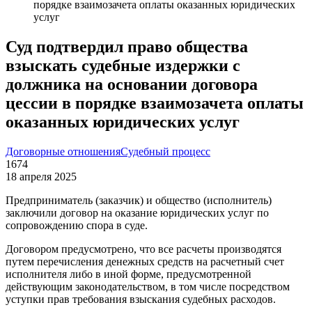
порядке взаимозачета оплаты оказанных юридических
услуг
Суд подтвердил право общества
взыскать судебные издержки с
должника на основании договора
цессии в порядке взаимозачета оплаты
оказанных юридических услуг
Договорные отношения
Судебный процесс
1674
18 апреля 2025
Предприниматель (заказчик) и общество (исполнитель)
заключили договор на оказание юридических услуг по
сопровождению спора в суде.
Договором предусмотрено, что все расчеты производятся
путем перечисления денежных средств на расчетный счет
исполнителя либо в иной форме, предусмотренной
действующим законодательством, в том числе посредством
уступки прав требования взыскания судебных расходов.