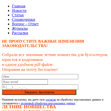
Главная
Новости
Статьи
Справочники
Вопрос – Ответ
Журналы
Рассылки
НЕ ПРОПУСТИТЕ ВАЖНЫЕ ИЗМЕНЕНИЯ
ЗАКОНОДАТЕЛЬСТВА!
Собрали все значимые летние новшества для бухгалтеров,
юристов и кадровиков
в одном удобном pdf-файле.
Отправим на почту бесплатно!
Заказать бесплатно
Нажимая на кнопку, вы даете свое
согласие
на обработку персональных данных и
соглашаетесь с
политикой обработки персональных данных
ЛЕТНИЕ НОВШЕСТВА