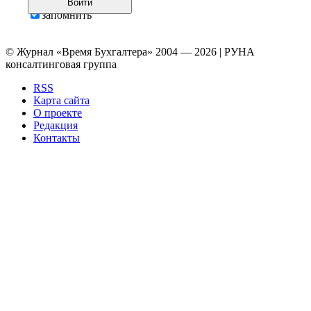
Войти
запомнить
© Журнал «Время Бухгалтера» 2004 — 2026 | РУНА
консалтинговая группа
RSS
Карта сайта
О проекте
Редакция
Контакты