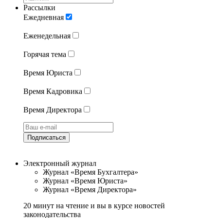
Рассылки
Ежедневная
Еженедельная
Горячая тема
Время Юриста
Время Кадровика
Время Директора
Подписаться
Электронный журнал
Журнал «Время Бухгалтера»
Журнал «Время Юриста»
Журнал «Время Директора»
20 минут на чтение и вы в курсе новостей
законодательства