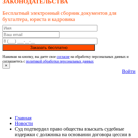
ЗАКОНОДАТЕЛЬСТВА
Бесплатный электронный сборник документов для
бухгалтера, юриста и кадровика
Заказать бесплатно
Нажимая на кнопку, вы даете свое
согласие
на обработку персональных данных и
соглашаетесь с
политикой обработки персональных данных
×
Войти
Главная
Новости
Суд подтвердил право общества взыскать судебные
издержки с должника на основании договора цессии в