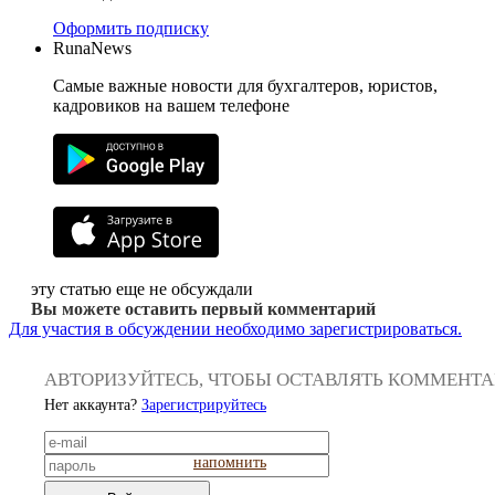
Оформить подписку
RunaNews
Самые важные новости для бухгалтеров, юристов,
кадровиков на вашем телефоне
эту статью еще не обсуждали
Вы можете оставить первый комментарий
Для участия в обсуждении необходимо зарегистрироваться.
АВТОРИЗУЙТЕСЬ, ЧТОБЫ ОСТАВЛЯТЬ КОММЕНТ
Нет аккаунта?
Зарегистрируйтесь
напомнить