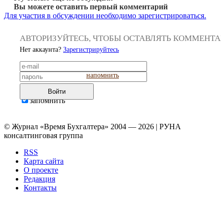
Вы можете оставить первый комментарий
Для участия в обсуждении необходимо зарегистрироваться.
АВТОРИЗУЙТЕСЬ, ЧТОБЫ ОСТАВЛЯТЬ КОММЕНТ
Нет аккаунта?
Зарегистрируйтесь
напомнить
Войти
запомнить
© Журнал «Время Бухгалтера» 2004 — 2026 | РУНА
консалтинговая группа
RSS
Карта сайта
О проекте
Редакция
Контакты