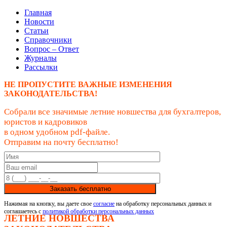
Главная
Новости
Статьи
Справочники
Вопрос – Ответ
Журналы
Рассылки
НЕ ПРОПУСТИТЕ ВАЖНЫЕ ИЗМЕНЕНИЯ
ЗАКОНОДАТЕЛЬСТВА!
Собрали все значимые летние новшества для бухгалтеров,
юристов и кадровиков
в одном удобном pdf-файле.
Отправим на почту бесплатно!
Заказать бесплатно
Нажимая на кнопку, вы даете свое
согласие
на обработку персональных данных и
соглашаетесь с
политикой обработки персональных данных
ЛЕТНИЕ НОВШЕСТВА