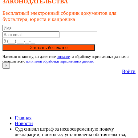
ЗАКОНОДАТЕЛЬСТВА
Бесплатный электронный сборник документов для
бухгалтера, юриста и кадровика
Заказать бесплатно
Нажимая на кнопку, вы даете свое
согласие
на обработку персональных данных и
соглашаетесь с
политикой обработки персональных данных
×
Войти
Главная
Новости
Суд снизил штраф за несвоевременную подачу
декларации, поскольку установлены обстоятельства,