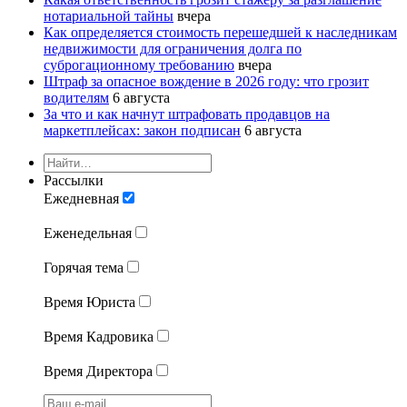
нотариальной тайны
вчера
Как определяется стоимость перешедшей к наследникам
недвижимости для ограничения долга по
суброгационному требованию
вчера
Штраф за опасное вождение в 2026 году: что грозит
водителям
6 августа
За что и как начнут штрафовать продавцов на
маркетплейсах: закон подписан
6 августа
Рассылки
Ежедневная
Еженедельная
Горячая тема
Время Юриста
Время Кадровика
Время Директора