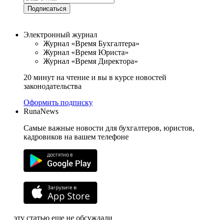
Подписаться
Электронный журнал
Журнал «Время Бухгалтера»
Журнал «Время Юриста»
Журнал «Время Директора»
20 минут на чтение и вы в курсе новостей
законодательства
Оформить подписку
RunaNews
Самые важные новости для бухгалтеров, юристов,
кадровиков на вашем телефоне
эту статью еще не обсуждали