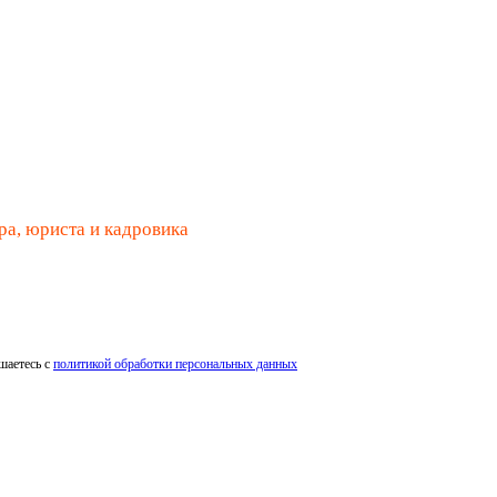
ра, юриста и кадровика
шаетесь с
политикой обработки персональных данных