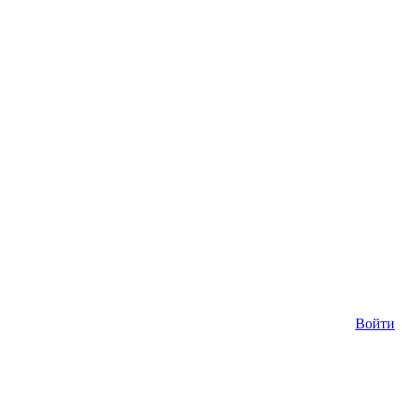
Войти