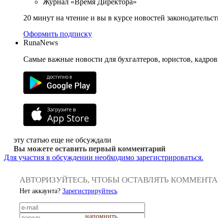
Журнал «Время Директора»
20 минут на чтение и вы в курсе новостей законодательст
Оформить подписку
RunaNews
Самые важные новости для бухгалтеров, юристов, кадров
эту статью еще не обсуждали
Вы можете оставить первый комментарий
Для участия в обсуждении необходимо зарегистрироваться.
АВТОРИЗУЙТЕСЬ, ЧТОБЫ ОСТАВЛЯТЬ КОММЕНТ
Нет аккаунта?
Зарегистрируйтесь
напомнить