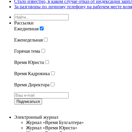
Стало известно, в каком случае отказ от индексации зарп
За разговоры по личному телефону на рабочем месте во
Рассылки
Ежедневная
Еженедельная
Горячая тема
Время Юриста
Время Кадровика
Время Директора
Подписаться
Электронный журнал
Журнал «Время Бухгалтера»
Журнал «Время Юриста»