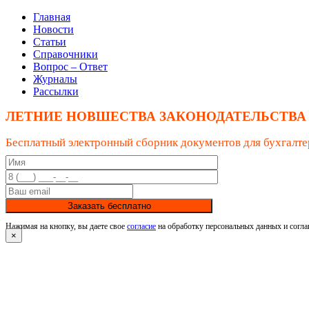
Главная
Новости
Статьи
Справочники
Вопрос – Ответ
Журналы
Рассылки
ЛЕТНИЕ НОВШЕСТВА ЗАКОНОДАТЕЛЬСТВА
Бесплатный электронный сборник документов для бухгалте
Заказать бесплатно
Нажимая на кнопку, вы даете свое
согласие
на обработку персональных данных и согла
×