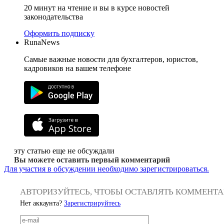
20 минут на чтение и вы в курсе новостей
законодательства
Оформить подписку
RunaNews
Самые важные новости для бухгалтеров, юристов,
кадровиков на вашем телефоне
эту статью еще не обсуждали
Вы можете оставить первый комментарий
Для участия в обсуждении необходимо зарегистрироваться.
АВТОРИЗУЙТЕСЬ, ЧТОБЫ ОСТАВЛЯТЬ КОММЕНТ
Нет аккаунта?
Зарегистрируйтесь