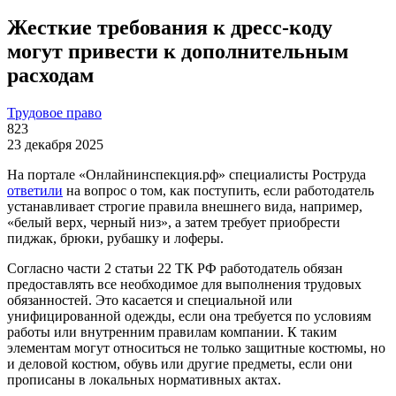
Жесткие требования к дресс-коду
могут привести к дополнительным
расходам
Трудовое право
823
23 декабря 2025
На портале «Онлайнинспекция.рф» специалисты Роструда
ответили
на вопрос о том, как поступить, если работодатель
устанавливает строгие правила внешнего вида, например,
«белый верх, черный низ», а затем требует приобрести
пиджак, брюки, рубашку и лоферы.
Согласно части 2 статьи 22 ТК РФ работодатель обязан
предоставлять все необходимое для выполнения трудовых
обязанностей. Это касается и специальной или
унифицированной одежды, если она требуется по условиям
работы или внутренним правилам компании. К таким
элементам могут относиться не только защитные костюмы, но
и деловой костюм, обувь или другие предметы, если они
прописаны в локальных нормативных актах.