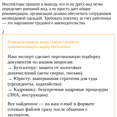
Инспекторы пришли к выводу, что если дресс-код четко
определяет внешний вид, а не просто дает общие
рекомендации, организация должна обеспечить сотрудников
необходимой одеждой. Требовать покупку за счет работника
— это нарушение трудового законодательства.
2
Поможем решить вашу самую сложную
документальную задачу бесплатно!
Наш эксперт сделает персональную подборку
документов по вашим запросам:
→ Бухгалтеру: защита от налоговых
доначислений (акты сверки, письма).
→ Юристу: выигрышная стратегия для суда
(прецеденты, ходатайства).
→ Кадровику: безупречные кадровые процедуры
(ЛНА, инструкции).
Все найденное — на ваш e-mail в формате
готовых файлов сразу после общения с
экспертом.