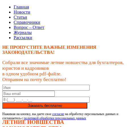
Главная
Новости
Статьи
Справочники
Вопрос – Ответ
Журналы
Рассылки
НЕ ПРОПУСТИТЕ ВАЖНЫЕ ИЗМЕНЕНИЯ
ЗАКОНОДАТЕЛЬСТВА!
Собрали все значимые летние новшества для бухгалтеров,
юристов и кадровиков
в одном удобном pdf-файле.
Отправим на почту бесплатно!
Заказать бесплатно
Нажимая на кнопку, вы даете свое
согласие
на обработку персональных данных и
соглашаетесь с
политикой обработки персональных данных
ЛЕТНИЕ НОВШЕСТВА