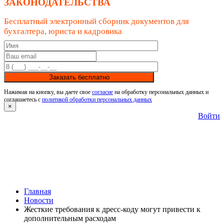
ЗАКОНОДАТЕЛЬСТВА
Бесплатный электронный сборник документов для
бухгалтера, юриста и кадровика
Заказать бесплатно
Нажимая на кнопку, вы даете свое
согласие
на обработку персональных данных и
соглашаетесь с
политикой обработки персональных данных
×
Войти
Главная
Новости
Жесткие требования к дресс-коду могут привести к
дополнительным расходам