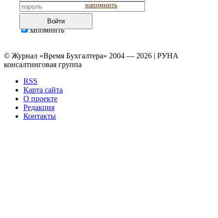
напомнить
Войти
запомнить
© Журнал «Время Бухгалтера» 2004 — 2026 | РУНА
консалтинговая группа
RSS
Карта сайта
О проекте
Редакция
Контакты