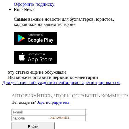
Оформить подписку
RunaNews
Самые важные новости для бухгалтеров, юристов,
кадровиков на вашем телефоне
эту статью еще не обсуждали
Вы можете оставить первый комментарий
Для участия в обсуждении необходимо зарегистрироваться.
АВТОРИЗУЙТЕСЬ, ЧТОБЫ ОСТАВЛЯТЬ КОММЕНТ
Нет аккаунта?
Зарегистрируйтесь
напомнить
Войти