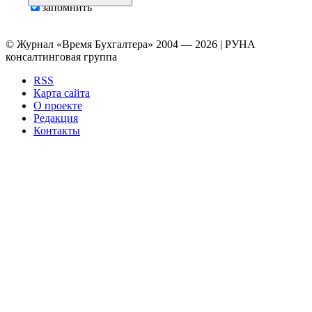
запомнить
© Журнал «Время Бухгалтера» 2004 — 2026 | РУНА
консалтинговая группа
RSS
Карта сайта
О проекте
Редакция
Контакты