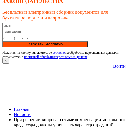
ЗАКОНОДАТЕЛЬСТВА
Бесплатный электронный сборник документов для
бухгалтера, юриста и кадровика
Заказать бесплатно
Нажимая на кнопку, вы даете свое
согласие
на обработку персональных данных и
соглашаетесь с
политикой обработки персональных данных
×
Войти
Главная
Новости
При решении вопроса о сумме компенсации морального
вреда суды должны учитывать характер страданий