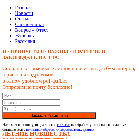
Главная
Новости
Статьи
Справочники
Вопрос – Ответ
Журналы
Рассылки
НЕ ПРОПУСТИТЕ ВАЖНЫЕ ИЗМЕНЕНИЯ
ЗАКОНОДАТЕЛЬСТВА!
Собрали все значимые летние новшества для бухгалтеров,
юристов и кадровиков
в одном удобном pdf-файле.
Отправим на почту бесплатно!
Заказать бесплатно
Нажимая на кнопку, вы даете свое
согласие
на обработку персональных данных и
соглашаетесь с
политикой обработки персональных данных
ЛЕТНИЕ НОВШЕСТВА