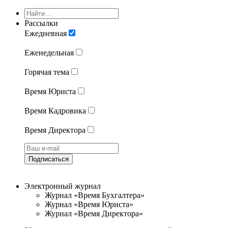
Рассылки
Ежедневная
Еженедельная
Горячая тема
Время Юриста
Время Кадровика
Время Директора
Подписаться
Электронный журнал
Журнал «Время Бухгалтера»
Журнал «Время Юриста»
Журнал «Время Директора»