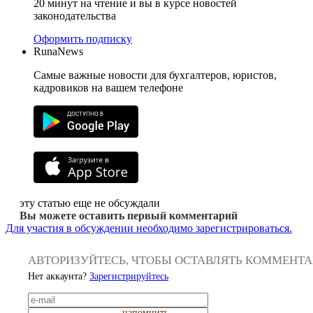
20 минут на чтение и вы в курсе новостей
законодательства
Оформить подписку
RunaNews
Самые важные новости для бухгалтеров, юристов,
кадровиков на вашем телефоне
эту статью еще не обсуждали
Вы можете оставить первый комментарий
Для участия в обсуждении необходимо зарегистрироваться.
АВТОРИЗУЙТЕСЬ, ЧТОБЫ ОСТАВЛЯТЬ КОММЕНТ
Нет аккаунта?
Зарегистрируйтесь
напомнить