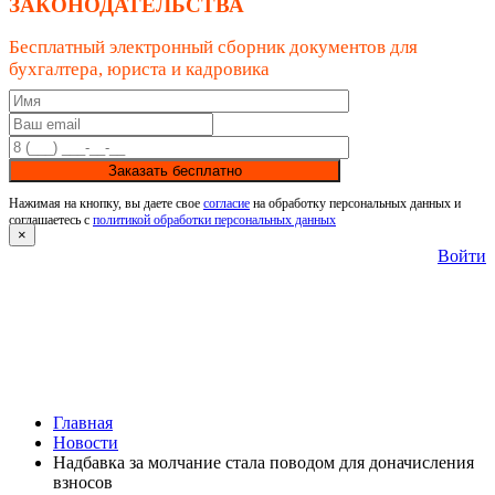
ЗАКОНОДАТЕЛЬСТВА
Бесплатный электронный сборник документов для
бухгалтера, юриста и кадровика
Заказать бесплатно
Нажимая на кнопку, вы даете свое
согласие
на обработку персональных данных и
соглашаетесь с
политикой обработки персональных данных
×
Войти
Главная
Новости
Надбавка за молчание стала поводом для доначисления
взносов