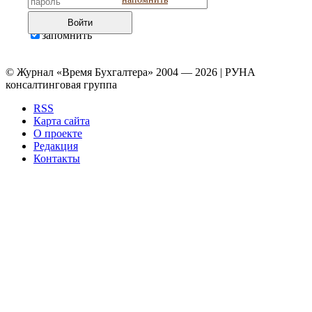
Войти
запомнить
© Журнал «Время Бухгалтера» 2004 — 2026 | РУНА
консалтинговая группа
RSS
Карта сайта
О проекте
Редакция
Контакты