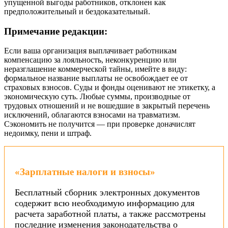
упущенной выгоды работников, отклонен как
предположительный и бездоказательный.
Примечание редакции:
Если ваша организация выплачивает работникам
компенсацию за лояльность, неконкуренцию или
неразглашение коммерческой тайны, имейте в виду:
формальное название выплаты не освобождает ее от
страховых взносов. Суды и фонды оценивают не этикетку, а
экономическую суть. Любые суммы, производные от
трудовых отношений и не вошедшие в закрытый перечень
исключений, облагаются взносами на травматизм.
Сэкономить не получится — при проверке доначислят
недоимку, пени и штраф.
«Зарплатные налоги и взносы»
Бесплатный сборник электронных документов
содержит всю необходимую информацию для
расчета заработной платы, а также рассмотрены
последние изменения законодательства о