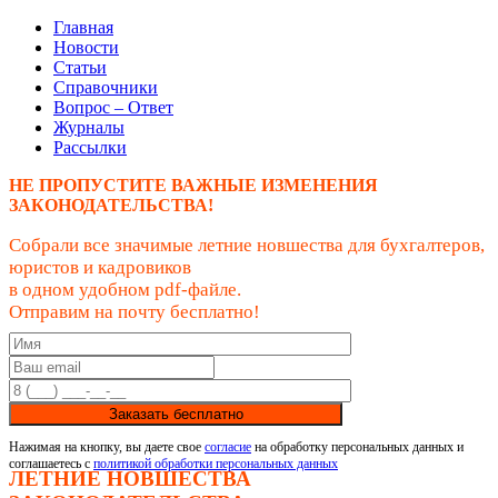
Главная
Новости
Статьи
Справочники
Вопрос – Ответ
Журналы
Рассылки
НЕ ПРОПУСТИТЕ ВАЖНЫЕ ИЗМЕНЕНИЯ
ЗАКОНОДАТЕЛЬСТВА!
Собрали все значимые летние новшества для бухгалтеров,
юристов и кадровиков
в одном удобном pdf-файле.
Отправим на почту бесплатно!
Заказать бесплатно
Нажимая на кнопку, вы даете свое
согласие
на обработку персональных данных и
соглашаетесь с
политикой обработки персональных данных
ЛЕТНИЕ НОВШЕСТВА