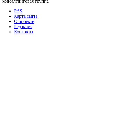
консалтинговая группа
RSS
Карта сайта
О проекте
Редакция
Контакты