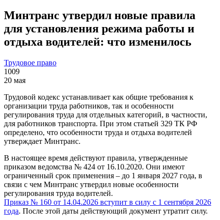
Минтранс утвердил новые правила
для установления режима работы и
отдыха водителей: что изменилось
Трудовое право
1009
20 мая
Трудовой кодекс устанавливает как общие требования к
организации труда работников, так и особенности
регулирования труда для отдельных категорий, в частности,
для работников транспорта. При этом статьей 329 ТК РФ
определено, что особенности труда и отдыха водителей
утверждает Минтранс.
В настоящее время действуют правила, утвержденные
приказом ведомства № 424 от 16.10.2020. Они имеют
ограниченный срок применения – до 1 января 2027 года, в
связи с чем Минтранс утвердил новые особенности
регулирования труда водителей.
Приказ № 160 от 14.04.2026 вступит в силу с 1 сентября 2026
года
. После этой даты действующий документ утратит силу.