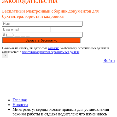
ЗАКОНОДАТЕЛЬСТВА
Бесплатный электронный сборник документов для
бухгалтера, юриста и кадровика
Заказать бесплатно
Нажимая на кнопку, вы даете свое
согласие
на обработку персональных данных и
соглашаетесь с
политикой обработки персональных данных
×
Войти
Главная
Новости
Минтранс утвердил новые правила для установления
режима работы и отдыха водителей: что изменилось