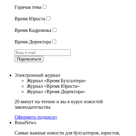
Горячая тема
Время Юриста
Время Кадровика
Время Директора
Подписаться
Электронный журнал
Журнал «Время Бухгалтера»
Журнал «Время Юриста»
Журнал «Время Директора»
20 минут на чтение и вы в курсе новостей
законодательства
Оформить подписку
RunaNews
Самые важные новости для бухгалтеров, юристов,