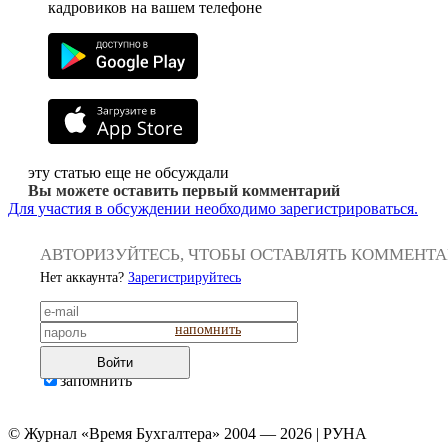
кадровиков на вашем телефоне
эту статью еще не обсуждали
Вы можете оставить первый комментарий
Для участия в обсуждении необходимо зарегистрироваться.
АВТОРИЗУЙТЕСЬ, ЧТОБЫ ОСТАВЛЯТЬ КОММЕНТ
Нет аккаунта?
Зарегистрируйтесь
напомнить
Войти
запомнить
© Журнал «Время Бухгалтера» 2004 — 2026 | РУНА