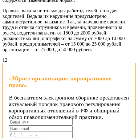
содержатся изменившиеся нормы.
Правила важны не только для работодателей, но и для
водителей. Ведь за их нарушение предусмотрено
административное наказание. Так, за нарушение времени
труда и отдыха сотрудников и времени, проведенного за
рулем, водители заплатят от 1500 до 2000 рублей,
должностных лиц оштрафуют на сумму от 7000 до 10 000
рублей, предпринимателей – от 15 000 до 25 000 рублей,
организации – от 25 000 до 50 000 рублей.
1
2
«Юрист организации: корпоративное
право»
В бесплатном электронном сборнике представлен
актуальный порядок правового регулирования
корпоративных отношений в РФ и обширный
обзор правоприменительной практики.