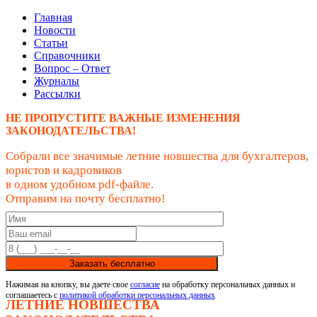
Главная
Новости
Статьи
Справочники
Вопрос – Ответ
Журналы
Рассылки
НЕ ПРОПУСТИТЕ ВАЖНЫЕ ИЗМЕНЕНИЯ
ЗАКОНОДАТЕЛЬСТВА!
Собрали все значимые летние новшества для бухгалтеров,
юристов и кадровиков
в одном удобном pdf-файле.
Отправим на почту бесплатно!
Заказать бесплатно
Нажимая на кнопку, вы даете свое
согласие
на обработку персональных данных и
соглашаетесь с
политикой обработки персональных данных
ЛЕТНИЕ НОВШЕСТВА