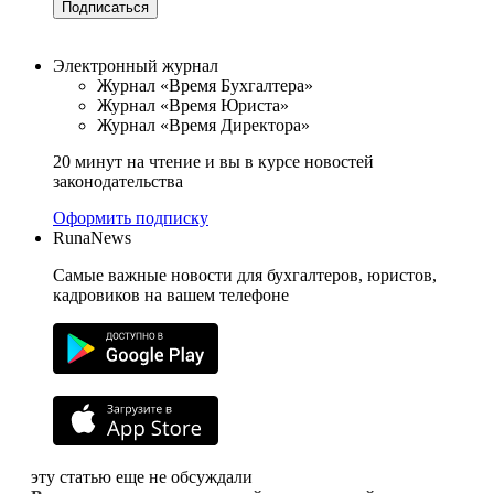
Подписаться
Электронный журнал
Журнал «Время Бухгалтера»
Журнал «Время Юриста»
Журнал «Время Директора»
20 минут на чтение и вы в курсе новостей
законодательства
Оформить подписку
RunaNews
Самые важные новости для бухгалтеров, юристов,
кадровиков на вашем телефоне
эту статью еще не обсуждали