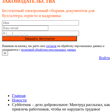
ЗАКОНОДАТЕЛЬСТВА
Бесплатный электронный сборник документов для
бухгалтера, юриста и кадровика
Заказать бесплатно
Нажимая на кнопку, вы даете свое
согласие
на обработку персональных данных и
соглашаетесь с
политикой обработки персональных данных
×
Войти
Главная
Новости
Субботник – дело добровольное: Минтруд рассказал, как
привлечь работников, чтобы не нарушить трудовое