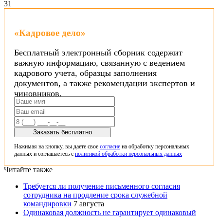
3
1
«Кадровое дело»
Бесплатный электронный сборник содержит
важную информацию, связанную с ведением
кадрового учета, образцы заполнения
документов, а также рекомендации экспертов и
чиновников.
Заказать бесплатно
Нажимая на кнопку, вы даете свое
согласие
на обработку персональных
данных и соглашаетесь с
политикой обработки персональных данных
Читайте также
Требуется ли получение письменного согласия
сотрудника на продление срока служебной
командировки
7 августа
Одинаковая должность не гарантирует одинаковый