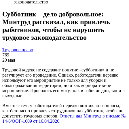
законодательство
Субботник – дело добровольное:
Минтруд рассказал, как привлечь
работников, чтобы не нарушить
трудовое законодательство
Трудовое право
769
20 мая
Трудовой кодекс не содержит понятие «субботник» и не
регулирует его проведение. Однако, работодатели нередко
используют это мероприятие не только для уборки и
облагораживания территории, но и как корпоративное
мероприятие. Проводить его могут как в рабочие дни, так и в
выходные.
Вместе с тем, у работодателей нередко возникают вопросы,
как безопасно привлечь сотрудников на субботник, чтобы не
допустить трудовых споров.
Ответы дал Минтруд в письме №
14-6/ООГ-1609 от 16.04.2026
.