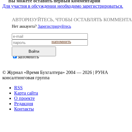
Вы можете оставить первый комментарий
Для участия в обсуждении необходимо зарегистрироваться.
АВТОРИЗУЙТЕСЬ, ЧТОБЫ ОСТАВЛЯТЬ КОММЕНТ
Нет аккаунта?
Зарегистрируйтесь
напомнить
Войти
запомнить
© Журнал «Время Бухгалтера» 2004 — 2026 | РУНА
консалтинговая группа
RSS
Карта сайта
О проекте
Редакция
Контакты