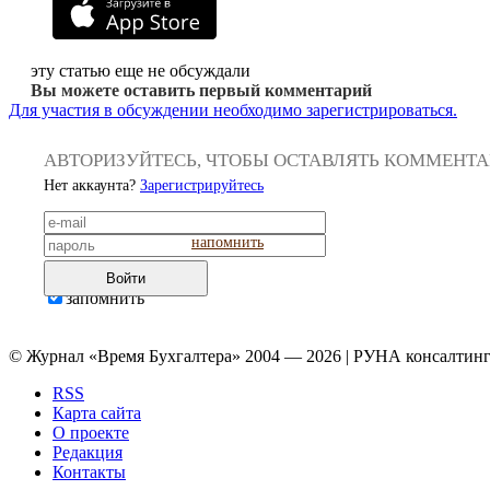
эту статью еще не обсуждали
Вы можете оставить первый комментарий
Для участия в обсуждении необходимо зарегистрироваться.
АВТОРИЗУЙТЕСЬ, ЧТОБЫ ОСТАВЛЯТЬ КОММЕНТ
Нет аккаунта?
Зарегистрируйтесь
напомнить
Войти
запомнить
© Журнал «Время Бухгалтера» 2004 — 2026 | РУНА консалтинг
RSS
Карта сайта
О проекте
Редакция
Контакты