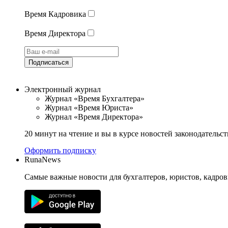
Время Кадровика
Время Директора
Подписаться
Электронный журнал
Журнал «Время Бухгалтера»
Журнал «Время Юриста»
Журнал «Время Директора»
20 минут на чтение и вы в курсе новостей законодательст
Оформить подписку
RunaNews
Самые важные новости для бухгалтеров, юристов, кадров