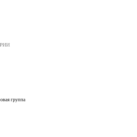
АРИИ
овая группа