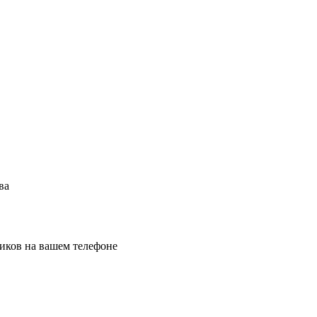
ва
иков на вашем телефоне