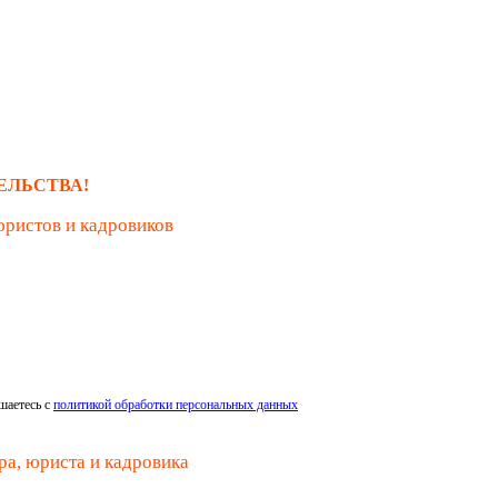
ЕЛЬСТВА!
юристов и кадровиков
шаетесь с
политикой обработки персональных данных
ра, юриста и кадровика