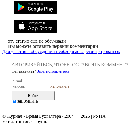
эту статью еще не обсуждали
Вы можете оставить первый комментарий
Для участия в обсуждении необходимо зарегистрироваться.
АВТОРИЗУЙТЕСЬ, ЧТОБЫ ОСТАВЛЯТЬ КОММЕНТ
Нет аккаунта?
Зарегистрируйтесь
напомнить
Войти
запомнить
© Журнал «Время Бухгалтера» 2004 — 2026 | РУНА
консалтинговая группа