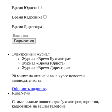
Время Юриста
Время Кадровика
Время Директора
Подписаться
Электронный журнал
Журнал «Время Бухгалтера»
Журнал «Время Юриста»
Журнал «Время Директора»
20 минут на чтение и вы в курсе новостей
законодательства
Оформить подписку
RunaNews
Самые важные новости для бухгалтеров, юристов,
кадровиков на вашем телефоне