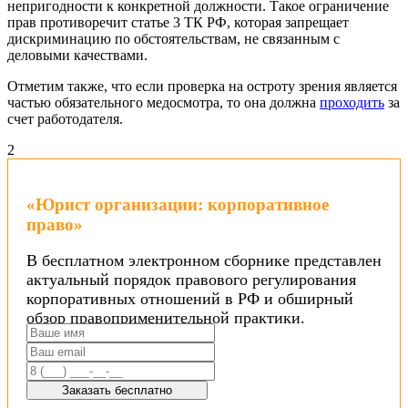
непригодности к конкретной должности. Такое ограничение
прав противоречит статье 3 ТК РФ, которая запрещает
дискриминацию по обстоятельствам, не связанным с
деловыми качествами.
Отметим также, что если проверка на остроту зрения является
частью обязательного медосмотра, то она должна
проходить
за
счет работодателя.
2
«Юрист организации: корпоративное
право»
В бесплатном электронном сборнике представлен
актуальный порядок правового регулирования
корпоративных отношений в РФ и обширный
обзор правоприменительной практики.
Заказать бесплатно