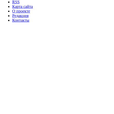
RSS
Карта сайта
О проекте
Редакция
Контакты