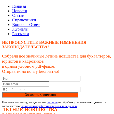
Главная
Новости
Статьи
Справочники
Вопрос – Ответ
Журналы
Рассылки
НЕ ПРОПУСТИТЕ ВАЖНЫЕ ИЗМЕНЕНИЯ
ЗАКОНОДАТЕЛЬСТВА!
Собрали все значимые летние новшества для бухгалтеров,
юристов и кадровиков
в одном удобном pdf-файле.
Отправим на почту бесплатно!
Заказать бесплатно
Нажимая на кнопку, вы даете свое
согласие
на обработку персональных данных и
соглашаетесь с
политикой обработки персональных данных
ЛЕТНИЕ НОВШЕСТВА