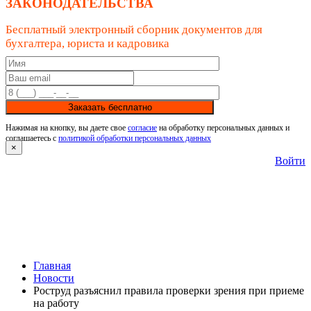
ЗАКОНОДАТЕЛЬСТВА
Бесплатный электронный сборник документов для
бухгалтера, юриста и кадровика
Заказать бесплатно
Нажимая на кнопку, вы даете свое
согласие
на обработку персональных данных и
соглашаетесь с
политикой обработки персональных данных
×
Войти
Главная
Новости
Роструд разъяснил правила проверки зрения при приеме
на работу