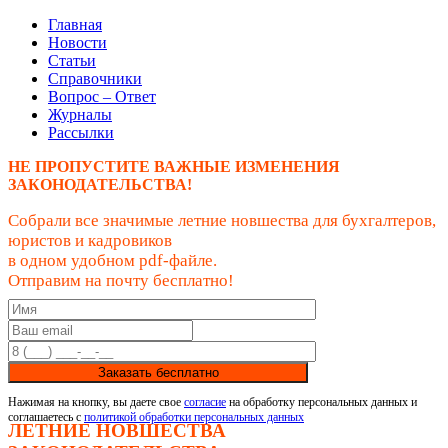
Главная
Новости
Статьи
Справочники
Вопрос – Ответ
Журналы
Рассылки
НЕ ПРОПУСТИТЕ ВАЖНЫЕ ИЗМЕНЕНИЯ
ЗАКОНОДАТЕЛЬСТВА!
Собрали все значимые летние новшества для бухгалтеров,
юристов и кадровиков
в одном удобном pdf-файле.
Отправим на почту бесплатно!
Заказать бесплатно
Нажимая на кнопку, вы даете свое
согласие
на обработку персональных данных и
соглашаетесь с
политикой обработки персональных данных
ЛЕТНИЕ НОВШЕСТВА