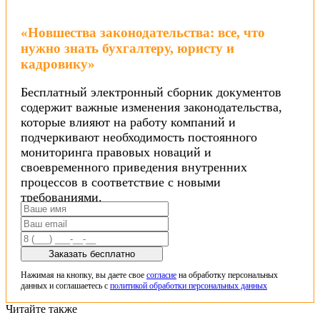
«Новшества законодательства: все, что
нужно знать бухгалтеру, юристу и
кадровику»
Бесплатный электронный сборник документов
содержит важные изменения законодательства,
которые влияют на работу компаний и
подчеркивают необходимость постоянного
мониторинга правовых новаций и
своевременного приведения внутренних
процессов в соответствие с новыми
требованиями.
Заказать бесплатно
Нажимая на кнопку, вы даете свое
согласие
на обработку персональных
данных и соглашаетесь с
политикой обработки персональных данных
Читайте также