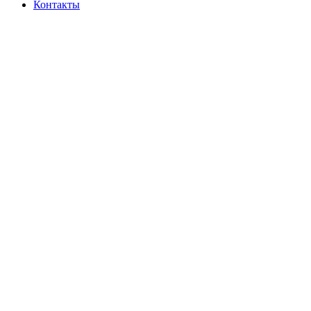
Контакты