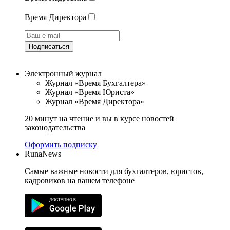
Время Директора
Подписаться
Электронный журнал
Журнал «Время Бухгалтера»
Журнал «Время Юриста»
Журнал «Время Директора»
20 минут на чтение и вы в курсе новостей
законодательства
Оформить подписку
RunaNews
Самые важные новости для бухгалтеров, юристов,
кадровиков на вашем телефоне