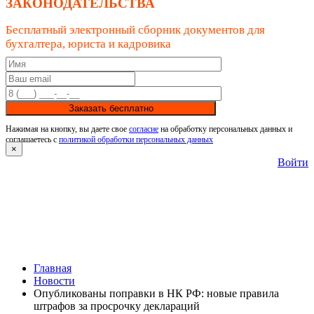
ЗАКОНОДАТЕЛЬСТВА
Бесплатный электронный сборник документов для
бухгалтера, юриста и кадровика
Заказать бесплатно
Нажимая на кнопку, вы даете свое
согласие
на обработку персональных данных и
соглашаетесь с
политикой обработки персональных данных
×
Войти
Главная
Новости
Опубликованы поправки в НК РФ: новые правила
штрафов за просрочку деклараций