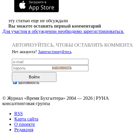
эту статью еще не обсуждали
Вы можете оставить первый комментарий
Для участия в обсуждении необходимо зарегистрироваться.
АВТОРИЗУЙТЕСЬ, ЧТОБЫ ОСТАВЛЯТЬ КОММЕНТ
Нет аккаунта?
Зарегистрируйтесь
напомнить
Войти
запомнить
© Журнал «Время Бухгалтера» 2004 — 2026 | РУНА
консалтинговая группа
RSS
Карта сайта
О проекте
Редакция