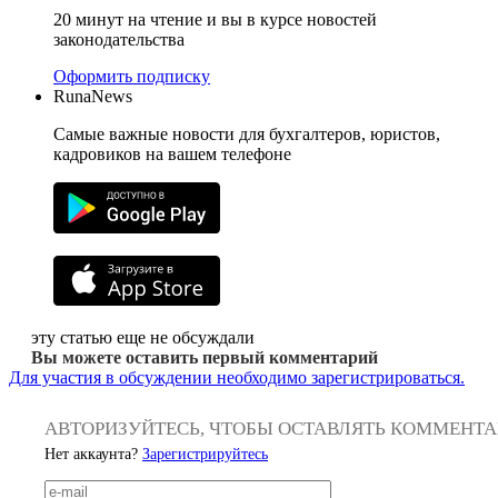
20 минут на чтение и вы в курсе новостей
законодательства
Оформить подписку
RunaNews
Самые важные новости для бухгалтеров, юристов,
кадровиков на вашем телефоне
эту статью еще не обсуждали
Вы можете оставить первый комментарий
Для участия в обсуждении необходимо зарегистрироваться.
АВТОРИЗУЙТЕСЬ, ЧТОБЫ ОСТАВЛЯТЬ КОММЕНТ
Нет аккаунта?
Зарегистрируйтесь