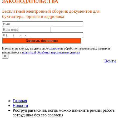
ЗАКОНОДАТЕЛЬСТВА
Бесплатный электронный сборник документов для
бухгалтера, юриста и кадровика
Заказать бесплатно
Нажимая на кнопку, вы даете свое
согласие
на обработку персональных данных и
соглашаетесь с
политикой обработки персональных данных
×
Войти
Главная
Новости
Роструд разъяснил, когда можно изменить режим работы
сотрудника без его согласия