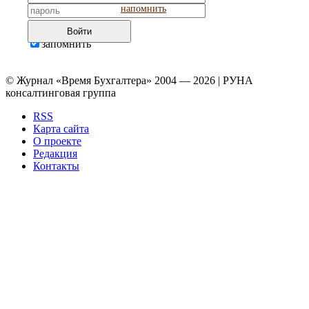
напомнить
Войти
запомнить
© Журнал «Время Бухгалтера» 2004 — 2026 | РУНА
консалтинговая группа
RSS
Карта сайта
О проекте
Редакция
Контакты