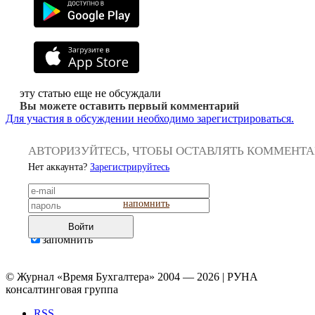
эту статью еще не обсуждали
Вы можете оставить первый комментарий
Для участия в обсуждении необходимо зарегистрироваться.
АВТОРИЗУЙТЕСЬ, ЧТОБЫ ОСТАВЛЯТЬ КОММЕНТ
Нет аккаунта?
Зарегистрируйтесь
напомнить
Войти
запомнить
© Журнал «Время Бухгалтера» 2004 — 2026 | РУНА
консалтинговая группа
RSS