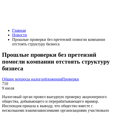
Главная
Новости
Прошлые проверки без претензий помогли компании
отстоять структуру бизнеса
Прошлые проверки без претензий
помогли компании отстоять структуру
бизнеса
Общие вопросы налогообложения
Проверки
710
9 июля
Налоговый орган провел выездную проверку акционерного
общества, добывающего и перерабатывающего мрамор.
Инспекция пришла к выводу, что общество вместе с
несколькими взаимозависимыми организациями участвовало