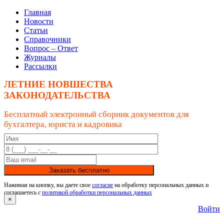
Главная
Новости
Статьи
Справочники
Вопрос – Ответ
Журналы
Рассылки
ЛЕТНИЕ НОВШЕСТВА
ЗАКОНОДАТЕЛЬСТВА
Бесплатный электронный сборник документов для
бухгалтера, юриста и кадровика
Заказать бесплатно
Нажимая на кнопку, вы даете свое
согласие
на обработку персональных данных и
соглашаетесь с
политикой обработки персональных данных
×
Войти