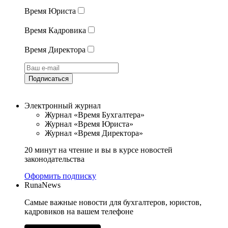
Время Юриста
Время Кадровика
Время Директора
Подписаться
Электронный журнал
Журнал «Время Бухгалтера»
Журнал «Время Юриста»
Журнал «Время Директора»
20 минут на чтение и вы в курсе новостей
законодательства
Оформить подписку
RunaNews
Самые важные новости для бухгалтеров, юристов,
кадровиков на вашем телефоне