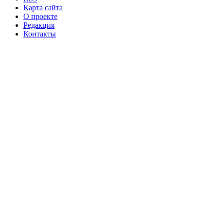
Карта сайта
О проекте
Редакция
Контакты