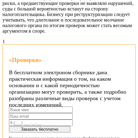
риски, а предшествующие проверки не выявляли нарушений,
суды с большой вероятностью встанут на сторону
налогоплательщика. Бизнесу при реструктуризации следует
учитывать, что длительное и последовательное молчание
налогового органа по итогам проверок может стать весомым
аргументом в споре.
1
«Проверки»
В бесплатном электроном сборнике дана
практическая информация о том, на каком
основании и с какой периодичностью
организацию могут проверить, а также подробно
разобраны различные виды проверок с учетом
последних изменений.
Заказать бесплатно