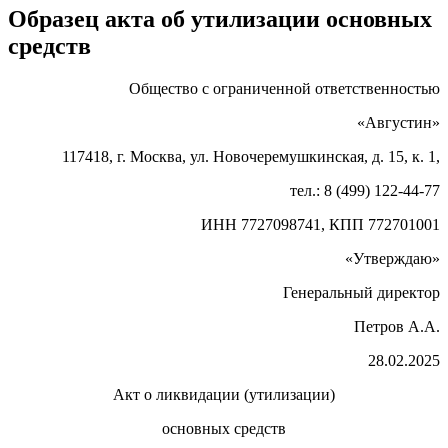
Образец акта об утилизации основных
средств
Общество с ограниченной ответственностью
«Августин»
117418, г. Москва, ул. Новочеремушкинская, д. 15, к. 1,
тел.: 8 (499) 122-44-77
ИНН 7727098741, КПП 772701001
«Утверждаю»
Генеральный директор
Петров А.А.
28.02.2025
Акт о ликвидации (утилизации)
основных средств