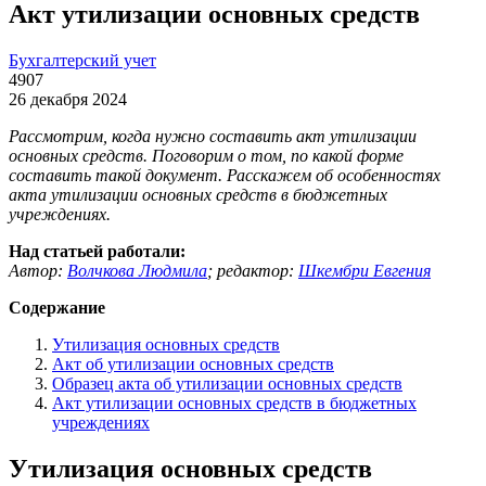
Акт утилизации основных средств
Бухгалтерский учет
4907
26 декабря 2024
Рассмотрим, когда нужно составить акт утилизации
основных средств. Поговорим о том, по какой форме
составить такой документ. Расскажем об особенностях
акта утилизации основных средств в бюджетных
учреждениях.
Над статьей работали:
Автор:
Волчкова Людмила
;
редактор:
Шкембри Евгения
Содержание
Утилизация основных средств
Акт об утилизации основных средств
Образец акта об утилизации основных средств
Акт утилизации основных средств в бюджетных
учреждениях
Утилизация основных средств