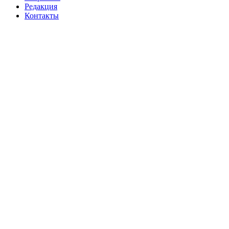
Редакция
Контакты