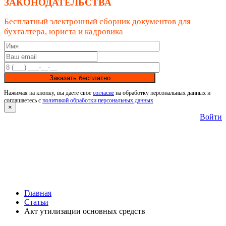
ЗАКОНОДАТЕЛЬСТВА
Бесплатный электронный сборник документов для
бухгалтера, юриста и кадровика
Заказать бесплатно
Нажимая на кнопку, вы даете свое
согласие
на обработку персональных данных и
соглашаетесь с
политикой обработки персональных данных
×
Войти
Главная
Статьи
Акт утилизации основных средств