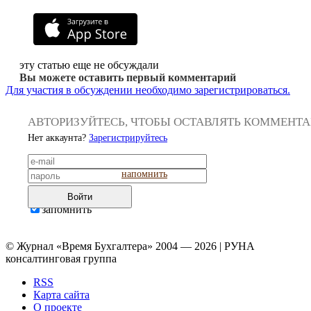
эту статью еще не обсуждали
Вы можете оставить первый комментарий
Для участия в обсуждении необходимо зарегистрироваться.
АВТОРИЗУЙТЕСЬ, ЧТОБЫ ОСТАВЛЯТЬ КОММЕНТ
Нет аккаунта?
Зарегистрируйтесь
напомнить
Войти
запомнить
© Журнал «Время Бухгалтера» 2004 — 2026 | РУНА
консалтинговая группа
RSS
Карта сайта
О проекте