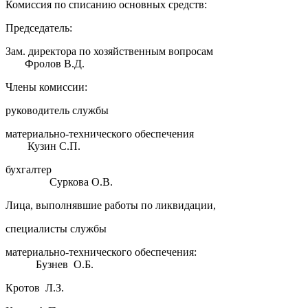
Комиссия по списанию основных средств:
Председатель:
Зам. директора по хозяйственным вопросам
Фролов В.Д.
Члены комиссии:
руководитель службы
материально-технического обеспечения
Кузин С.П.
бухгалтер
Суркова О.В.
Лица, выполнявшие работы по ликвидации,
специалисты службы
материально-технического обеспечения:
Бузнев О.Б.
Кротов Л.З.