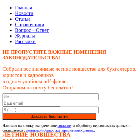
Главная
Новости
Статьи
Справочники
Вопрос – Ответ
Журналы
Рассылки
НЕ ПРОПУСТИТЕ ВАЖНЫЕ ИЗМЕНЕНИЯ
ЗАКОНОДАТЕЛЬСТВА!
Собрали все значимые летние новшества для бухгалтеров,
юристов и кадровиков
в одном удобном pdf-файле.
Отправим на почту бесплатно!
Заказать бесплатно
Нажимая на кнопку, вы даете свое
согласие
на обработку персональных данных и
соглашаетесь с
политикой обработки персональных данных
ЛЕТНИЕ НОВШЕСТВА