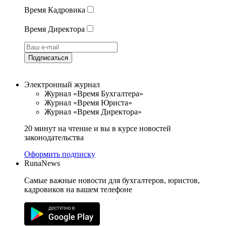
Время Кадровика
Время Директора
Подписаться
Электронный журнал
Журнал «Время Бухгалтера»
Журнал «Время Юриста»
Журнал «Время Директора»
20 минут на чтение и вы в курсе новостей
законодательства
Оформить подписку
RunaNews
Самые важные новости для бухгалтеров, юристов,
кадровиков на вашем телефоне