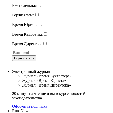
Еженедельная
Горячая тема
Время Юриста
Время Кадровика
Время Директора
Подписаться
Электронный журнал
Журнал «Время Бухгалтера»
Журнал «Время Юриста»
Журнал «Время Директора»
20 минут на чтение и вы в курсе новостей
законодательства
Оформить подписку
RunaNews