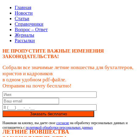
Главная
Новости
Статьи
Справочники
Вопрос – Ответ
Журналы
Рассылки
НЕ ПРОПУСТИТЕ ВАЖНЫЕ ИЗМЕНЕНИЯ
ЗАКОНОДАТЕЛЬСТВА!
Собрали все значимые летние новшества для бухгалтеров,
юристов и кадровиков
в одном удобном pdf-файле.
Отправим на почту бесплатно!
Заказать бесплатно
Нажимая на кнопку, вы даете свое
согласие
на обработку персональных данных и
соглашаетесь с
политикой обработки персональных данных
ЛЕТНИЕ НОВШЕСТВА