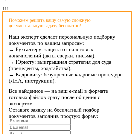
11
1
Поможем решить вашу самую сложную
документальную задачу бесплатно!
Наш эксперт сделает персональную подборку
документов по вашим запросам:
→ Бухгалтеру: защита от налоговых
доначислений (акты сверки, письма).
→ Юристу: выигрышная стратегия для суда
(прецеденты, ходатайства).
→ Кадровику: безупречные кадровые процедуры
(ЛНА, инструкции).
Все найденное — на ваш e-mail в формате
готовых файлов сразу после общения с
экспертом.
Оставьте заявку на бесплатный подбор
документов заполнив простую форму: