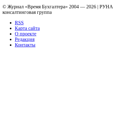
© Журнал «Время Бухгалтера» 2004 — 2026 | РУНА
консалтинговая группа
RSS
Карта сайта
О проекте
Редакция
Контакты