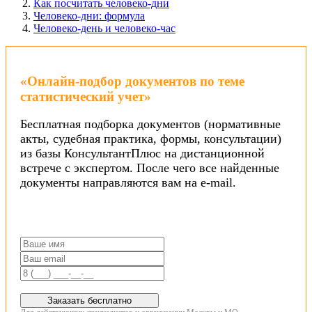
Как посчитать человеко-дни
Человеко-дни: формула
Человеко-день и человеко-час
«Онлайн-подбор документов по теме
статистический учет»
Бесплатная подборка документов (нормативные
акты, судебная практика, формы, консультации)
из базы КонсультантПлюс на дистанционной
встрече с экспертом. После чего все найденные
документы направляются вам на e-mail.
Заказать бесплатно