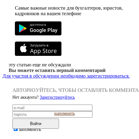
Самые важные новости для бухгалтеров, юристов,
кадровиков на вашем телефоне
эту статью еще не обсуждали
Вы можете оставить первый комментарий
Для участия в обсуждении необходимо зарегистрироваться.
АВТОРИЗУЙТЕСЬ, ЧТОБЫ ОСТАВЛЯТЬ КОММЕНТ
Нет аккаунта?
Зарегистрируйтесь
напомнить
Войти
запомнить