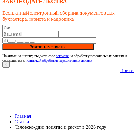
ЗАКОНОДАТЕЛЬСТВА
Бесплатный электронный сборник документов для
бухгалтера, юриста и кадровика
Заказать бесплатно
Нажимая на кнопку, вы даете свое
согласие
на обработку персональных данных и
соглашаетесь с
политикой обработки персональных данных
×
Войти
Главная
Статьи
Человеко-дни: понятие и расчет в 2026 году