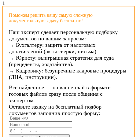
1
Поможем решить вашу самую сложную
документальную задачу бесплатно!
Наш эксперт сделает персональную подборку
документов по вашим запросам:
→ Бухгалтеру: защита от налоговых
доначислений (акты сверки, письма).
→ Юристу: выигрышная стратегия для суда
(прецеденты, ходатайства).
→ Кадровику: безупречные кадровые процедуры
(ЛНА, инструкции).
Все найденное — на ваш e-mail в формате
готовых файлов сразу после общения с
экспертом.
Оставьте заявку на бесплатный подбор
документов заполнив простую форму: