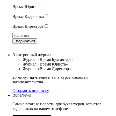
Время Юриста
Время Кадровика
Время Директора
Подписаться
Электронный журнал
Журнал «Время Бухгалтера»
Журнал «Время Юриста»
Журнал «Время Директора»
20 минут на чтение и вы в курсе новостей
законодательства
Оформить подписку
RunaNews
Самые важные новости для бухгалтеров, юристов,
кадровиков на вашем телефоне