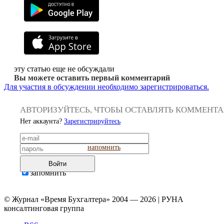
эту статью еще не обсуждали
Вы можете оставить первый комментарий
Для участия в обсуждении необходимо зарегистрироваться.
АВТОРИЗУЙТЕСЬ, ЧТОБЫ ОСТАВЛЯТЬ КОММЕНТ
Нет аккаунта?
Зарегистрируйтесь
напомнить
Войти
запомнить
© Журнал «Время Бухгалтера» 2004 — 2026 | РУНА
консалтинговая группа