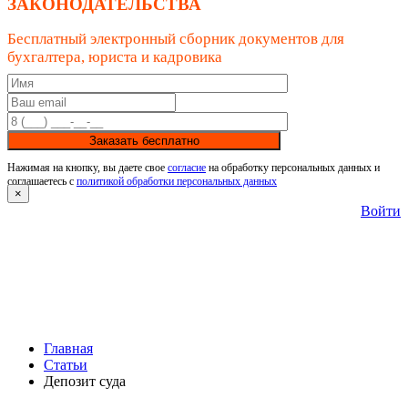
ЗАКОНОДАТЕЛЬСТВА
Бесплатный электронный сборник документов для
бухгалтера, юриста и кадровика
Заказать бесплатно
Нажимая на кнопку, вы даете свое
согласие
на обработку персональных данных и
соглашаетесь с
политикой обработки персональных данных
×
Войти
Главная
Статьи
Депозит суда