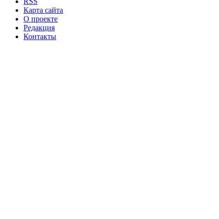
RSS
Карта сайта
О проекте
Редакция
Контакты