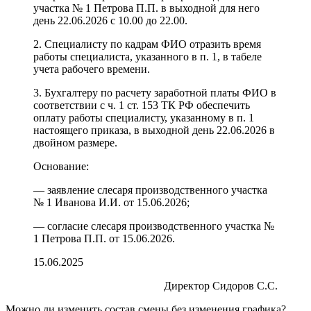
участка № 1 Петрова П.П. в выходной для него
день 22.06.2026 с 10.00 до 22.00.
2. Специалисту по кадрам ФИО отразить время
работы специалиста, указанного в п. 1, в табеле
учета рабочего времени.
3. Бухгалтеру по расчету заработной платы ФИО в
соответствии с ч. 1 ст. 153 ТК РФ обеспечить
оплату работы специалисту, указанному в п. 1
настоящего приказа, в выходной день 22.06.2026 в
двойном размере.
Основание:
— заявление слесаря производственного участка
№ 1 Иванова И.И. от 15.06.2026;
— согласие слесаря производственного участка №
1 Петрова П.П. от 15.06.2026.
15.06.2025
Директор Сидоров С.С.
Можно ли изменить состав смены без изменения графика?