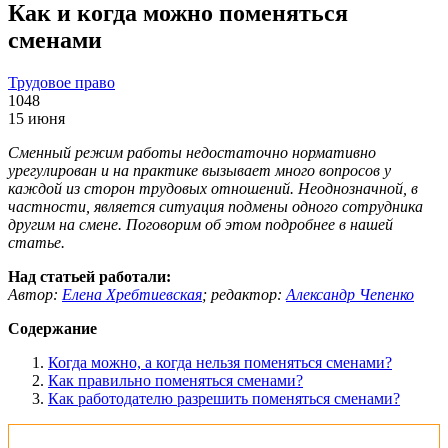
Как и когда можно поменяться
сменами
Трудовое право
1048
15 июня
Сменный режим работы недостаточно нормативно
урегулирован и на практике вызывает много вопросов у
каждой из сторон трудовых отношений. Неоднозначной, в
частности, является ситуация подмены одного сотрудника
другим на смене. Поговорим об этом подробнее в нашей
статье.
Над статьей работали:
Автор:
Елена Хребтиевская
;
редактор:
Александр Чепенко
Содержание
Когда можно, а когда нельзя поменяться сменами?
Как правильно поменяться сменами?
Как работодателю разрешить поменяться сменами?