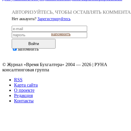
АВТОРИЗУЙТЕСЬ, ЧТОБЫ ОСТАВЛЯТЬ КОММЕНТ
Нет аккаунта?
Зарегистрируйтесь
напомнить
Войти
запомнить
© Журнал «Время Бухгалтера» 2004 — 2026 | РУНА
консалтинговая группа
RSS
Карта сайта
О проекте
Редакция
Контакты