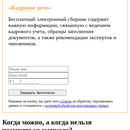
«Кадровое дело»
Бесплатный электронный сборник содержит
важную информацию, связанную с ведением
кадрового учета, образцы заполнения
документов, а также рекомендации экспертов и
чиновников.
Заказать бесплатно
Нажимая на кнопку, вы даете свое
согласие
на обработку персональных
данных и соглашаетесь с
политикой обработки персональных данных
Когда можно, а когда нельзя