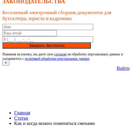
ЗАКОНОДАТЕЛЬСТВА
Бесплатный электронный сборник документов для
бухгалтера, юриста и кадровика
Заказать бесплатно
Нажимая на кнопку, вы даете свое
согласие
на обработку персональных данных и
соглашаетесь с
политикой обработки персональных данных
×
Войти
Главная
Статьи
Как и когда можно поменяться сменами