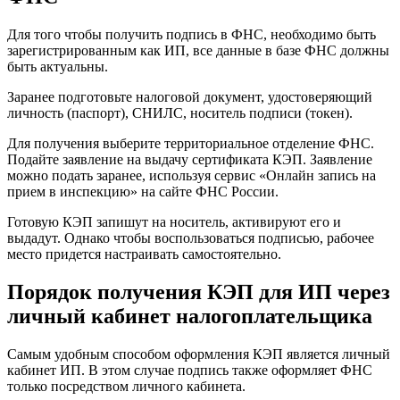
Для того чтобы получить подпись в ФНС, необходимо быть
зарегистрированным как ИП, все данные в базе ФНС должны
быть актуальны.
Заранее подготовьте налоговой документ, удостоверяющий
личность (паспорт), СНИЛС, носитель подписи (токен).
Для получения выберите территориальное отделение ФНС.
Подайте заявление на выдачу сертификата КЭП. Заявление
можно подать заранее, используя сервис «Онлайн запись на
прием в инспекцию» на сайте ФНС России.
Готовую КЭП запишут на носитель, активируют его и
выдадут. Однако чтобы воспользоваться подписью, рабочее
место придется настраивать самостоятельно.
Порядок получения КЭП для ИП через
личный кабинет налогоплательщика
Самым удобным способом оформления КЭП является личный
кабинет ИП. В этом случае подпись также оформляет ФНС
только посредством личного кабинета.