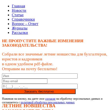
Главная
Новости
Статьи
Справочники
Вопрос – Ответ
Журналы
Рассылки
НЕ ПРОПУСТИТЕ ВАЖНЫЕ ИЗМЕНЕНИЯ
ЗАКОНОДАТЕЛЬСТВА!
Собрали все значимые летние новшества для бухгалтеров,
юристов и кадровиков
в одном удобном pdf-файле.
Отправим на почту бесплатно!
Заказать бесплатно
Нажимая на кнопку, вы даете свое
согласие
на обработку персональных данных и
соглашаетесь с
политикой обработки персональных данных
ЛЕТНИЕ НОВШЕСТВА