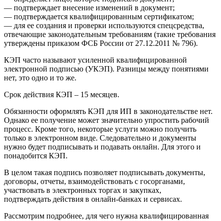
— подтверждает внесение изменений в документ;
— подтверждается квалифицированным сертификатом;
— для ее создания и проверки используются спецсредства,
отвечающие законодательным требованиям (такие требования
утверждены приказом ФСБ России от 27.12.2011 № 796).
КЭП часто называют усиленной квалифицированной
электронной подписью (УКЭП). Разницы между понятиями
нет, это одно и то же.
Срок действия КЭП – 15 месяцев.
Обязанности оформлять КЭП для ИП в законодательстве нет.
Однако ее получение может значительно упростить рабочий
процесс. Кроме того, некоторые услуги можно получить
только в электронном виде. Следовательно и документы
нужно будет подписывать и подавать онлайн. Для этого и
понадобится КЭП.
В целом такая подпись позволяет подписывать документы,
договоры, отчеты, взаимодействовать с госорганами,
участвовать в электронных торгах и закупках,
подтверждать действия в онлайн-банках и сервисах.
Рассмотрим подробнее, для чего нужна квалифицированная