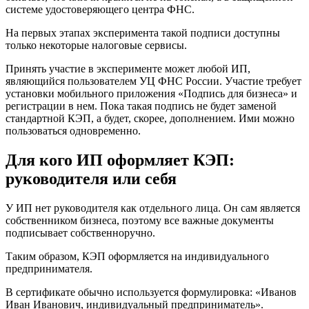
системе удостоверяющего центра ФНС.
На первых этапах эксперимента такой подписи доступны
только некоторые налоговые сервисы.
Принять участие в эксперименте может любой ИП,
являющийся пользователем УЦ ФНС России. Участие требует
установки мобильного приложения «Подпись для бизнеса» и
регистрации в нем. Пока такая подпись не будет заменой
стандартной КЭП, а будет, скорее, дополнением. Ими можно
пользоваться одновременно.
Для кого ИП оформляет КЭП:
руководителя или себя
У ИП нет руководителя как отдельного лица. Он сам является
собственником бизнеса, поэтому все важные документы
подписывает собственноручно.
Таким образом, КЭП оформляется на индивидуального
предпринимателя.
В сертификате обычно используется формулировка: «Иванов
Иван Иванович, индивидуальный предприниматель».