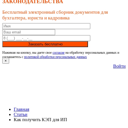
ЗАКОНОДАТЕЛЬСТВА
Бесплатный электронный сборник документов для
бухгалтера, юриста и кадровика
Заказать бесплатно
Нажимая на кнопку, вы даете свое
согласие
на обработку персональных данных и
соглашаетесь с
политикой обработки персональных данных
×
Войти
Главная
Статьи
Как получить КЭП для ИП