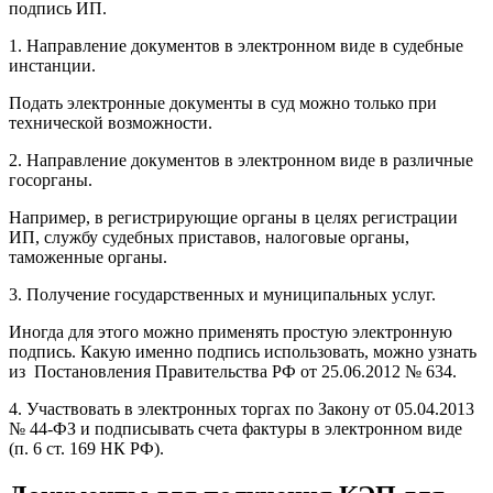
подпись ИП.
1. Направление документов в электронном виде в судебные
инстанции.
Подать электронные документы в суд можно только при
технической возможности.
2. Направление документов в электронном виде в различные
госорганы.
Например, в регистрирующие органы в целях регистрации
ИП, службу судебных приставов, налоговые органы,
таможенные органы.
3. Получение государственных и муниципальных услуг.
Иногда для этого можно применять простую электронную
подпись. Какую именно подпись использовать, можно узнать
из Постановления Правительства РФ от 25.06.2012 № 634.
4. Участвовать в электронных торгах по Закону от 05.04.2013
№ 44-ФЗ и подписывать счета фактуры в электронном виде
(п. 6 ст. 169 НК РФ).