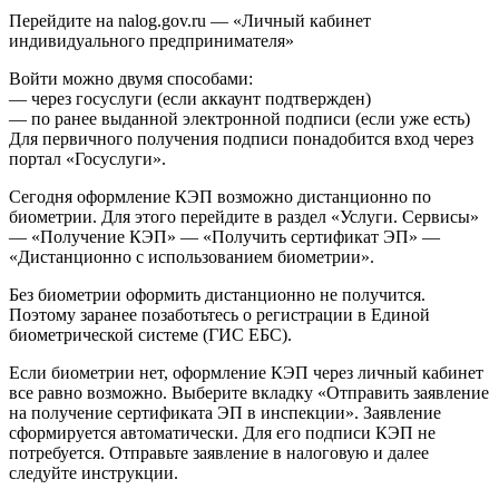
Перейдите на nalog.gov.ru — «Личный кабинет
индивидуального предпринимателя»
Войти можно двумя способами:
— через госуслуги (если аккаунт подтвержден)
— по ранее выданной электронной подписи (если уже есть)
Для первичного получения подписи понадобится вход через
портал «Госуслуги».
Сегодня оформление КЭП возможно дистанционно по
биометрии. Для этого перейдите в раздел «Услуги. Сервисы»
— «Получение КЭП» — «Получить сертификат ЭП» —
«Дистанционно с использованием биометрии».
Без биометрии оформить дистанционно не получится.
Поэтому заранее позаботьтесь о регистрации в Единой
биометрической системе (ГИС ЕБС).
Если биометрии нет, оформление КЭП через личный кабинет
все равно возможно. Выберите вкладку «Отправить заявление
на получение сертификата ЭП в инспекции». Заявление
сформируется автоматически. Для его подписи КЭП не
потребуется. Отправьте заявление в налоговую и далее
следуйте инструкции.