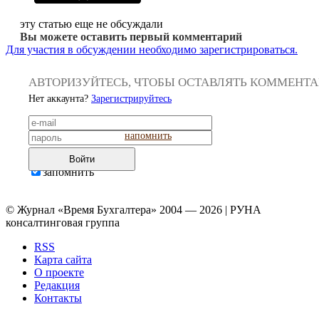
эту статью еще не обсуждали
Вы можете оставить первый комментарий
Для участия в обсуждении необходимо зарегистрироваться.
АВТОРИЗУЙТЕСЬ, ЧТОБЫ ОСТАВЛЯТЬ КОММЕНТ
Нет аккаунта?
Зарегистрируйтесь
напомнить
Войти
запомнить
© Журнал «Время Бухгалтера» 2004 — 2026 | РУНА
консалтинговая группа
RSS
Карта сайта
О проекте
Редакция
Контакты