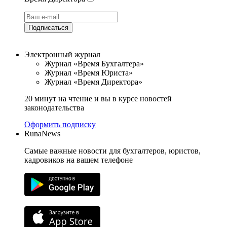
Подписаться
Электронный журнал
Журнал «Время Бухгалтера»
Журнал «Время Юриста»
Журнал «Время Директора»
20 минут на чтение и вы в курсе новостей
законодательства
Оформить подписку
RunaNews
Самые важные новости для бухгалтеров, юристов,
кадровиков на вашем телефоне