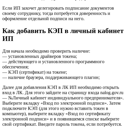
Если ИП захочет делегировать подписание документов
своему сотруднику, тогда потребуется доверенность и
оформление отдельной подписи на него.
Как добавить КЭП в личный кабинет
ИП
Для начала необходимо проверить наличие:
— установленных драйверов токена;
— действующего и установленного программного
обеспечения;
— КЭП (сертификат) на токене;
— наличие браузера, поддерживающего плагин;
Далее для добавления КЭП в ЛК ИП необходимо открыть
вход в ЛК. Для этого зайдите на страницу входа nalog.gov.ru
— №Личный кабинет индивидуального предпринимателя».
Выберите вкладку «Вход по электронной подписи». Затем
подключите КЭП (для этого нужно вставить токен в
компьютер), выберите вкладку «Вход по сертификату
электронной подписи» и в появившемся списке выберите
свой сертификат. Введите пароль токена, если потребуется.