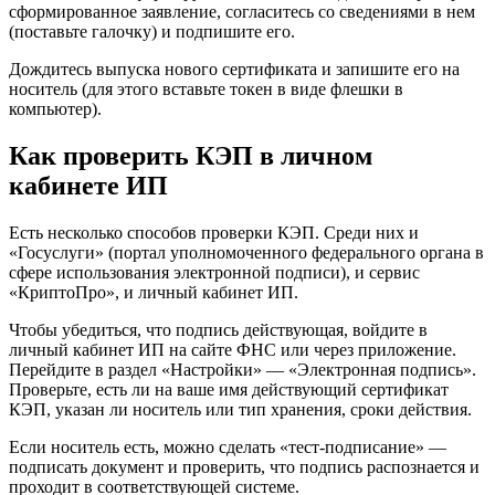
сформированное заявление, согласитесь со сведениями в нем
(поставьте галочку) и подпишите его.
Дождитесь выпуска нового сертификата и запишите его на
носитель (для этого вставьте токен в виде флешки в
компьютер).
Как проверить КЭП в личном
кабинете ИП
Есть несколько способов проверки КЭП. Среди них и
«Госуслуги» (портал уполномоченного федерального органа в
сфере использования электронной подписи), и сервис
«КриптоПро», и личный кабинет ИП.
Чтобы убедиться, что подпись действующая, войдите в
личный кабинет ИП на сайте ФНС или через приложение.
Перейдите в раздел «Настройки» — «Электронная подпись».
Проверьте, есть ли на ваше имя действующий сертификат
КЭП, указан ли носитель или тип хранения, сроки действия.
Если носитель есть, можно сделать «тест-подписание» —
подписать документ и проверить, что подпись распознается и
проходит в соответствующей системе.