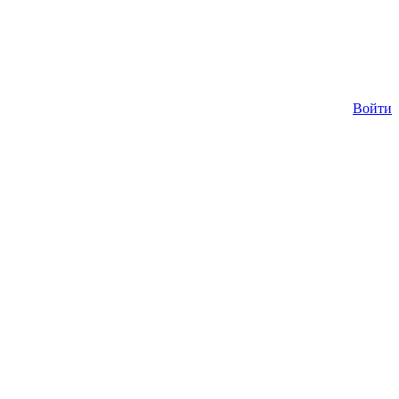
Войти