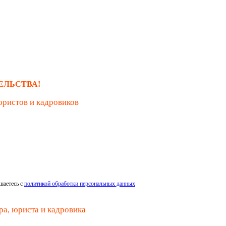
ЕЛЬСТВА!
юристов и кадровиков
шаетесь с
политикой обработки персональных данных
ра, юриста и кадровика