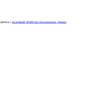
шаетесь с
политикой обработки персональных данных