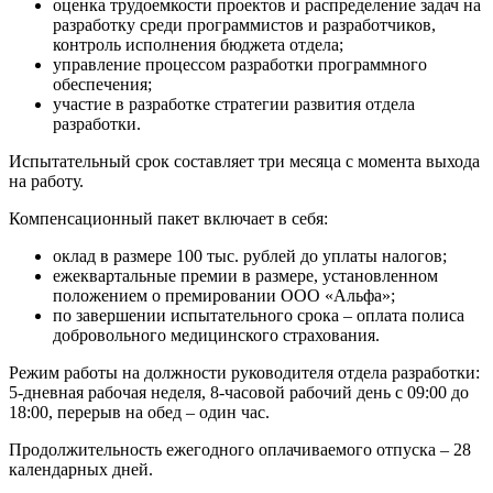
оценка трудоемкости проектов и распределение задач на
разработку среди программистов и разработчиков,
контроль исполнения бюджета отдела;
управление процессом разработки программного
обеспечения;
участие в разработке стратегии развития отдела
разработки.
Испытательный срок составляет три месяца с момента выхода
на работу.
Компенсационный пакет включает в себя:
оклад в размере 100 тыс. рублей до уплаты налогов;
ежеквартальные премии в размере, установленном
положением о премировании ООО «Альфа»;
по завершении испытательного срока – оплата полиса
добровольного медицинского страхования.
Режим работы на должности руководителя отдела разработки:
5-дневная рабочая неделя, 8-часовой рабочий день с 09:00 до
18:00, перерыв на обед – один час.
Продолжительность ежегодного оплачиваемого отпуска – 28
календарных дней.