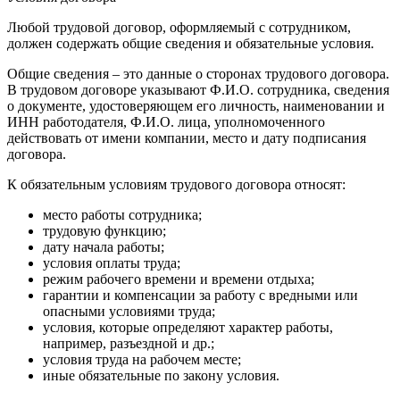
Любой трудовой договор, оформляемый с сотрудником,
должен содержать общие сведения и обязательные условия.
Общие сведения – это данные о сторонах трудового договора.
В трудовом договоре указывают Ф.И.О. сотрудника, сведения
о документе, удостоверяющем его личность, наименовании и
ИНН работодателя, Ф.И.О. лица, уполномоченного
действовать от имени компании, место и дату подписания
договора.
К обязательным условиям трудового договора относят:
место работы сотрудника;
трудовую функцию;
дату начала работы;
условия оплаты труда;
режим рабочего времени и времени отдыха;
гарантии и компенсации за работу с вредными или
опасными условиями труда;
условия, которые определяют характер работы,
например, разъездной и др.;
условия труда на рабочем месте;
иные обязательные по закону условия.