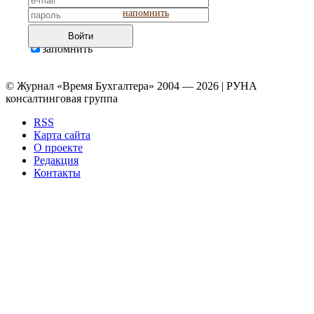
напомнить
Войти
запомнить
© Журнал «Время Бухгалтера» 2004 — 2026 | РУНА
консалтинговая группа
RSS
Карта сайта
О проекте
Редакция
Контакты