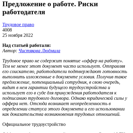
Предложение о работе. Риски
работодателя
Трудовое право
4008
25 ноября 2022
Над статьей работали:
Автор:
Чистякова Людмила
Трудовое право не содержит понятие «оффер на работу».
Тем не менее этот документ часто использует. Отправляя
его соискателю, работодатели подтверждают готовность
выполнить изложенные в документе условия. Получив такое
предложение, потенциальный сотрудник, в свою очередь,
видит в нем гарантии будущего трудоустройства и
использует его в суде для принуждения работодателя к
подписанию трудового договора. Однако юридической силы у
оффера нет. Отсюда возникает неопределенность в
определении статуса этого документа и его использовании
как доказательства возникновения трудовых отношений.
Официальное трудоустройство