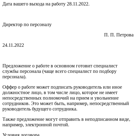
Дата вашего выхода на работу 28.11.2022.
Директор по персоналу
П. П. Петрова
24.11.2022
Предложение о работе в основном готовит специалист
службы персонала (чаще всего специалист по подбору
персонала).
Оффер о работе может подписать руководитель или иное
должностное лицо, в том числе лицо, которое не имеет
непосредственных полномочий на прием и увольнение
сотрудников. Это может быть, например, непосредственный
руководитель будущего сотрудника.
Также предложение могут отправить в неподписанном виде,
например, электронной почтой.
Условия договора