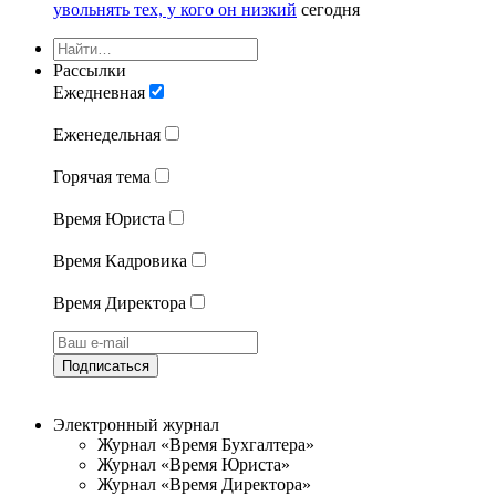
увольнять тех, у кого он низкий
сегодня
Рассылки
Ежедневная
Еженедельная
Горячая тема
Время Юриста
Время Кадровика
Время Директора
Подписаться
Электронный журнал
Журнал «Время Бухгалтера»
Журнал «Время Юриста»
Журнал «Время Директора»