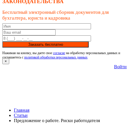
ЗАКОНОДАТЕЛЬСТВА
Бесплатный электронный сборник документов для
бухгалтера, юриста и кадровика
Заказать бесплатно
Нажимая на кнопку, вы даете свое
согласие
на обработку персональных данных и
соглашаетесь с
политикой обработки персональных данных
×
Войти
Главная
Статьи
Предложение о работе. Риски работодателя