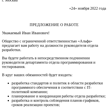
г. Москва
«24» ноября 2022 года
ПРЕДЛОЖЕНИЕ О РАБОТЕ
Уважаемый Иван Иванович!
Общество с ограниченной ответственностью «Альфа»
предлагает вам работу на должности руководителя отдела
разработки.
Вы будете работать в непосредственном подчинении
руководителя департамента отдела программирования и
тестирования.
В круг ваших обязанностей будет входить:
разработка стандартов и политик в области разработки
программного обеспечения в соответствии с IT-
политикой компании;
планирование и координация работы отдела разработки;
разработка и контроль соблюдения планов-графиков,
сроков реализации проектов;