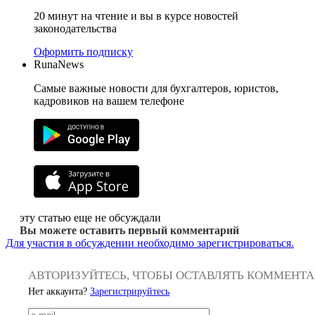
20 минут на чтение и вы в курсе новостей
законодательства
Оформить подписку
RunaNews
Самые важные новости для бухгалтеров, юристов,
кадровиков на вашем телефоне
эту статью еще не обсуждали
Вы можете оставить первый комментарий
Для участия в обсуждении необходимо зарегистрироваться.
АВТОРИЗУЙТЕСЬ, ЧТОБЫ ОСТАВЛЯТЬ КОММЕНТ
Нет аккаунта?
Зарегистрируйтесь