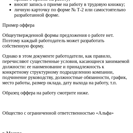
вносят запись о приеме на работу в трудовую книжку;
личную карточку по форме № Т-2 или самостоятельно
разработанной форме.
Пример оффера
Общеутвержденной формы предложения о работе нет.
Поэтому каждый работодатель может разработать
собственную форму.
Однако в этом документе работодатели, как правило,
перечисляют существенные условия, касающиеся занимаемой
должности: ее наименование и принадлежность к
конкретному структурному подразделению компании,
подчинение руководству, должностные обязанности, график,
место работы, размер оклада, дату выхода на работу, т.п.
Образец оффера на работу смотрите ниже.
Общество с ограниченной ответственностью «Альфа»