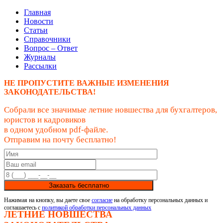
Главная
Новости
Статьи
Справочники
Вопрос – Ответ
Журналы
Рассылки
НЕ ПРОПУСТИТЕ ВАЖНЫЕ ИЗМЕНЕНИЯ
ЗАКОНОДАТЕЛЬСТВА!
Собрали все значимые летние новшества для бухгалтеров,
юристов и кадровиков
в одном удобном pdf-файле.
Отправим на почту бесплатно!
Заказать бесплатно
Нажимая на кнопку, вы даете свое
согласие
на обработку персональных данных и
соглашаетесь с
политикой обработки персональных данных
ЛЕТНИЕ НОВШЕСТВА