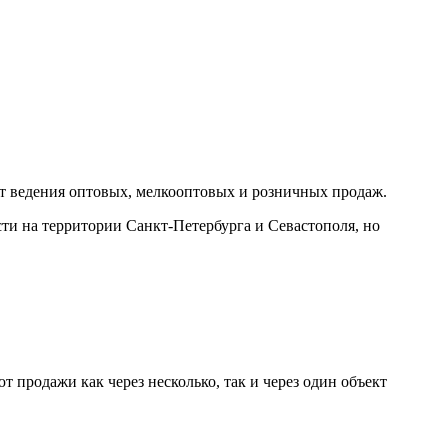
т ведения оптовых, мелкооптовых и розничных продаж.
ти на территории Санкт-Петербурга и Севастополя, но
т продажи как через несколько, так и через один объект