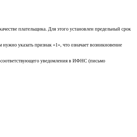
 качестве плательщика. Для этого установлен предельный срок
нужно указать признак «1», что означает возникновение
и соответствующего уведомления в ИФНС (письмо