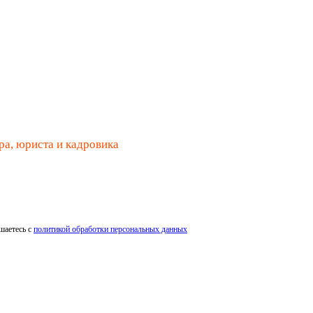
ра, юриста и кадровика
шаетесь с
политикой обработки персональных данных