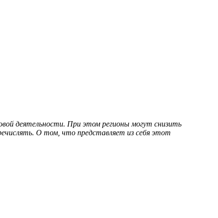
говой деятельности. При этом регионы могут снизить
еречислять. О том, что представляет из себя этот