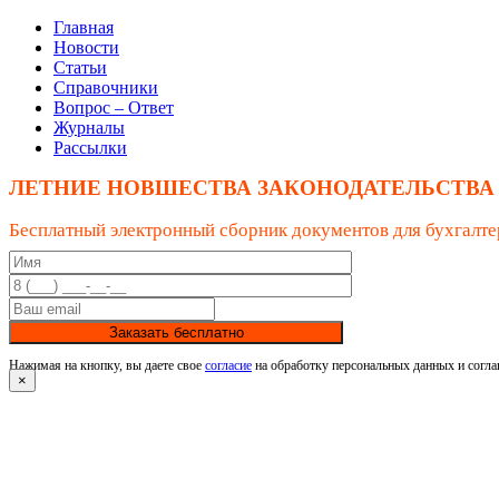
Главная
Новости
Статьи
Справочники
Вопрос – Ответ
Журналы
Рассылки
ЛЕТНИЕ НОВШЕСТВА ЗАКОНОДАТЕЛЬСТВА
Бесплатный электронный сборник документов для бухгалте
Заказать бесплатно
Нажимая на кнопку, вы даете свое
согласие
на обработку персональных данных и согла
×