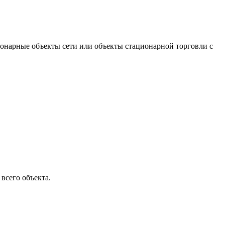
ционарные объекты сети или объекты стационарной торговли с
всего объекта.