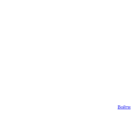
Войти