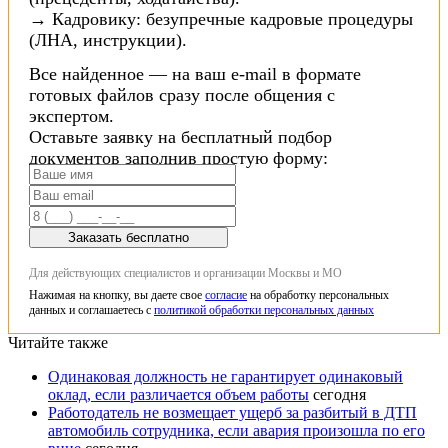
→ Кадровику: безупречные кадровые процедуры
(ЛНА, инструкции).
Все найденное — на ваш e-mail в формате
готовых файлов сразу после общения с
экспертом.
Оставьте заявку на бесплатный подбор
документов заполнив простую форму:
Заказать бесплатно
Для действующих специалистов и организации Москвы и МО
Нажимая на кнопку, вы даете свое
согласие
на обработку персональных
данных и соглашаетесь с
политикой обработки персональных данных
Читайте также
Одинаковая должность не гарантирует одинаковый
оклад, если различается объем работы
сегодня
Работодатель не возмещает ущерб за разбитый в ДТП
автомобиль сотрудника, если авария произошла по его