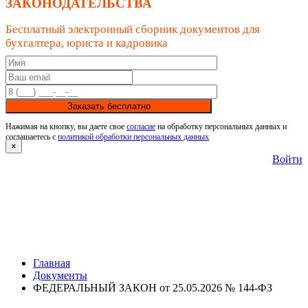
ЗАКОНОДАТЕЛЬСТВА
Бесплатный электронный сборник документов для
бухгалтера, юриста и кадровика
Заказать бесплатно
Нажимая на кнопку, вы даете свое
согласие
на обработку персональных данных и
соглашаетесь с
политикой обработки персональных данных
×
Войти
Главная
Документы
ФЕДЕРАЛЬНЫЙ ЗАКОН от 25.05.2026 № 144-ФЗ