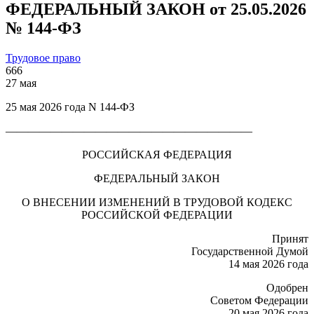
ФЕДЕРАЛЬНЫЙ ЗАКОН от 25.05.2026
№ 144-ФЗ
Трудовое право
666
27 мая
25 мая 2026 года N 144-ФЗ
——————————————————————
РОССИЙСКАЯ ФЕДЕРАЦИЯ
ФЕДЕРАЛЬНЫЙ ЗАКОН
О ВНЕСЕНИИ ИЗМЕНЕНИЙ В ТРУДОВОЙ КОДЕКС
РОССИЙСКОЙ ФЕДЕРАЦИИ
Принят
Государственной Думой
14 мая 2026 года
Одобрен
Советом Федерации
20 мая 2026 года