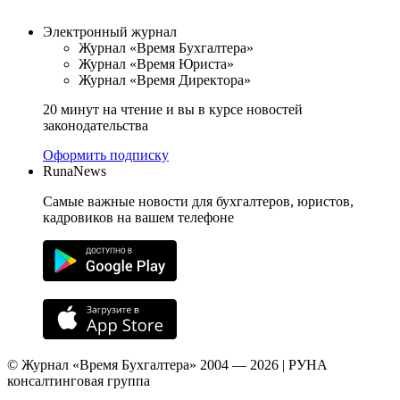
Электронный журнал
Журнал «Время Бухгалтера»
Журнал «Время Юриста»
Журнал «Время Директора»
20 минут на чтение и вы в курсе новостей
законодательства
Оформить подписку
RunaNews
Самые важные новости для бухгалтеров, юристов,
кадровиков на вашем телефоне
© Журнал «Время Бухгалтера» 2004 — 2026 | РУНА
консалтинговая группа