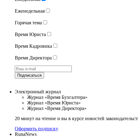
Еженедельная
Горячая тема
Время Юриста
Время Кадровика
Время Директора
Подписаться
Электронный журнал
Журнал «Время Бухгалтера»
Журнал «Время Юриста»
Журнал «Время Директора»
20 минут на чтение и вы в курсе новостей законодательст
Оформить подписку
RunaNews