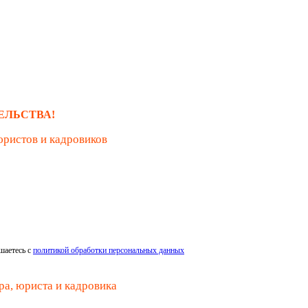
ЕЛЬСТВА!
юристов и кадровиков
шаетесь с
политикой обработки персональных данных
ра, юриста и кадровика