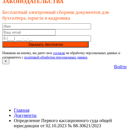
ЗАКОНОДАТЕЛЬСТВА
Бесплатный электронный сборник документов для
бухгалтера, юриста и кадровика
Заказать бесплатно
Нажимая на кнопку, вы даете свое
согласие
на обработку персональных данных и
соглашаетесь с
политикой обработки персональных данных
×
Войти
Главная
Документы
Определение Первого кассационного суда общей
юрисдикции от 02.10.2023 № 88-30621/2023