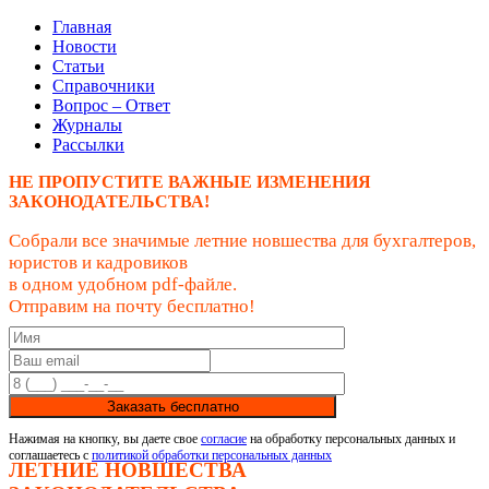
Главная
Новости
Статьи
Справочники
Вопрос – Ответ
Журналы
Рассылки
НЕ ПРОПУСТИТЕ ВАЖНЫЕ ИЗМЕНЕНИЯ
ЗАКОНОДАТЕЛЬСТВА!
Собрали все значимые летние новшества для бухгалтеров,
юристов и кадровиков
в одном удобном pdf-файле.
Отправим на почту бесплатно!
Заказать бесплатно
Нажимая на кнопку, вы даете свое
согласие
на обработку персональных данных и
соглашаетесь с
политикой обработки персональных данных
ЛЕТНИЕ НОВШЕСТВА