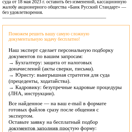
суда от 18 мая 2023 г. оставить без изменений, кассационную
жалобу акционерного общества «Банк Русский Стандарт» —
без удовлетворения.
——————————————————————
Поможем решить вашу самую сложную
документальную задачу бесплатно!
Наш эксперт сделает персональную подборку
документов по вашим запросам:
→ Бухгалтеру: защита от налоговых
доначислений (акты сверки, письма).
→ Юристу: выигрышная стратегия для суда
(прецеденты, ходатайства).
→ Кадровику: безупречные кадровые процедуры
(ЛНА, инструкции).
Все найденное — на ваш e-mail в формате
готовых файлов сразу после общения с
экспертом.
Оставьте заявку на бесплатный подбор
документов заполнив простую форму: