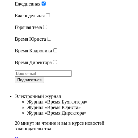
Ежедневная
Еженедельная
Горячая тема
Время Юриста
Время Кадровика
Время Директора
Подписаться
Электронный журнал
Журнал «Время Бухгалтера»
Журнал «Время Юриста»
Журнал «Время Директора»
20 минут на чтение и вы в курсе новостей
законодательства