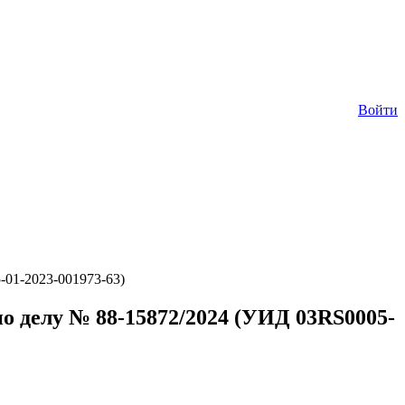
Войти
01-2023-001973-63)
 делу № 88-15872/2024 (УИД 03RS0005-