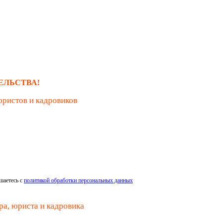
ЕЛЬСТВА!
юристов и кадровиков
шаетесь с
политикой обработки персональных данных
ра, юриста и кадровика