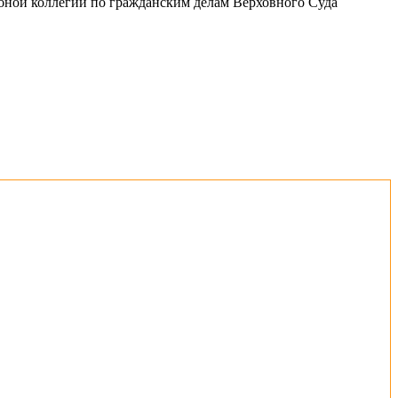
ебной коллегии по гражданским делам Верховного Суда