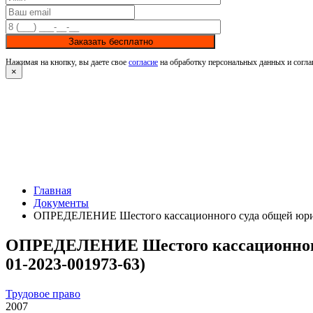
Заказать бесплатно
Нажимая на кнопку, вы даете свое
согласие
на обработку персональных данных и согла
×
Главная
Документы
ОПРЕДЕЛЕНИЕ Шестого кассационного суда общей юрисди
ОПРЕДЕЛЕНИЕ Шестого кассационного с
01-2023-001973-63)
Трудовое право
2007