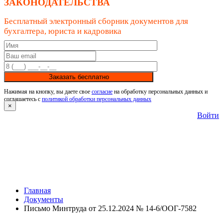
ЗАКОНОДАТЕЛЬСТВА
Бесплатный электронный сборник документов для
бухгалтера, юриста и кадровика
Заказать бесплатно
Нажимая на кнопку, вы даете свое
согласие
на обработку персональных данных и
соглашаетесь с
политикой обработки персональных данных
×
Войти
Главная
Документы
Письмо Минтруда от 25.12.2024 № 14-6/ООГ-7582