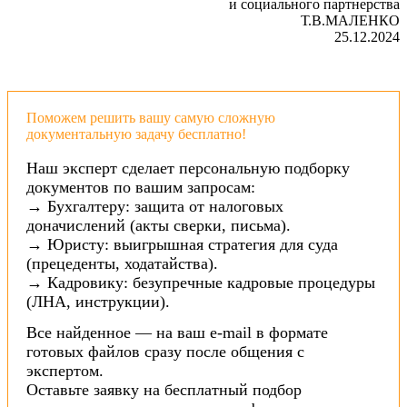
и социального партнерства
Т.В.МАЛЕНКО
25.12.2024
Поможем решить вашу самую сложную
документальную задачу бесплатно!
Наш эксперт сделает персональную подборку
документов по вашим запросам:
→ Бухгалтеру: защита от налоговых
доначислений (акты сверки, письма).
→ Юристу: выигрышная стратегия для суда
(прецеденты, ходатайства).
→ Кадровику: безупречные кадровые процедуры
(ЛНА, инструкции).
Все найденное — на ваш e-mail в формате
готовых файлов сразу после общения с
экспертом.
Оставьте заявку на бесплатный подбор