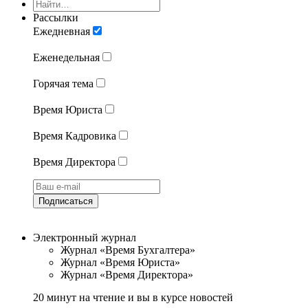
Рассылки
Ежедневная
Еженедельная
Горячая тема
Время Юриста
Время Кадровика
Время Директора
Подписаться
Электронный журнал
Журнал «Время Бухгалтера»
Журнал «Время Юриста»
Журнал «Время Директора»
20 минут на чтение и вы в курсе новостей