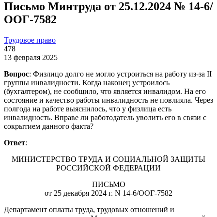
Письмо Минтруда от 25.12.2024 № 14-6/
ООГ-7582
Трудовое право
478
13 февраля 2025
Вопрос
: Физлицо долго не могло устроиться на работу из-за II
группы инвалидности. Когда наконец устроилось
(бухгалтером), не сообщило, что является инвалидом. На его
состояние и качество работы инвалидность не повлияла. Через
полгода на работе выяснилось, что у физлица есть
инвалидность. Вправе ли работодатель уволить его в связи с
сокрытием данного факта?
Ответ
:
МИНИСТЕРСТВО ТРУДА И СОЦИАЛЬНОЙ ЗАЩИТЫ
РОССИЙСКОЙ ФЕДЕРАЦИИ
ПИСЬМО
от 25 декабря 2024 г. N 14-6/ООГ-7582
Департамент оплаты труда, трудовых отношений и