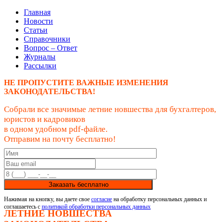
Главная
Новости
Статьи
Справочники
Вопрос – Ответ
Журналы
Рассылки
НЕ ПРОПУСТИТЕ ВАЖНЫЕ ИЗМЕНЕНИЯ
ЗАКОНОДАТЕЛЬСТВА!
Собрали все значимые летние новшества для бухгалтеров,
юристов и кадровиков
в одном удобном pdf-файле.
Отправим на почту бесплатно!
Заказать бесплатно
Нажимая на кнопку, вы даете свое
согласие
на обработку персональных данных и
соглашаетесь с
политикой обработки персональных данных
ЛЕТНИЕ НОВШЕСТВА