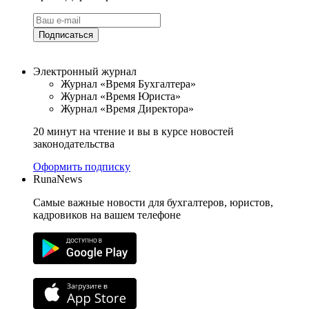
Подписаться
Электронный журнал
Журнал «Время Бухгалтера»
Журнал «Время Юриста»
Журнал «Время Директора»
20 минут на чтение и вы в курсе новостей
законодательства
Оформить подписку
RunaNews
Самые важные новости для бухгалтеров, юристов,
кадровиков на вашем телефоне