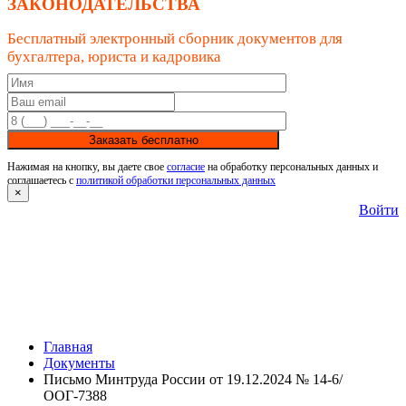
ЗАКОНОДАТЕЛЬСТВА
Бесплатный электронный сборник документов для
бухгалтера, юриста и кадровика
Заказать бесплатно
Нажимая на кнопку, вы даете свое
согласие
на обработку персональных данных и
соглашаетесь с
политикой обработки персональных данных
×
Войти
Главная
Документы
Письмо Минтруда России от 19.12.2024 № 14-6/
ООГ-7388