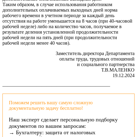
Таким образом, в случае использования работником
дополнительных оплачиваемых выходных дней норма
рабочего времени в учетном периоде за каждый день
отсутствия на работе уменьшается на 8 часов (при 40-часовой
рабочей неделе) либо на количество часов, получаемое в
результате деления установленной продолжительности
рабочей недели на пять дней (при продолжительности
рабочей недели менее 40 часов).
Заместитель директора Департамента
оплаты труда, трудовых отношений
и социального партнерства
Т.В.МАЛЕНКО
19.12.2024
——————————————————————
Поможем решить вашу самую сложную
документальную задачу бесплатно!
Наш эксперт сделает персональную подборку
документов по вашим запросам:
→ Бухгалтеру: защита от налоговых