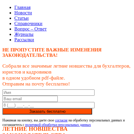
Главная
Новости
Статьи
Справочники
Вопрос – Ответ
Журналы
Рассылки
НЕ ПРОПУСТИТЕ ВАЖНЫЕ ИЗМЕНЕНИЯ
ЗАКОНОДАТЕЛЬСТВА!
Собрали все значимые летние новшества для бухгалтеров,
юристов и кадровиков
в одном удобном pdf-файле.
Отправим на почту бесплатно!
Заказать бесплатно
Нажимая на кнопку, вы даете свое
согласие
на обработку персональных данных и
соглашаетесь с
политикой обработки персональных данных
ЛЕТНИЕ НОВШЕСТВА