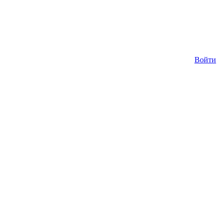
Войти