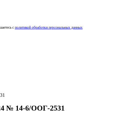
шаетесь с
политикой обработки персональных данных
31
4 № 14-6/ООГ-2531