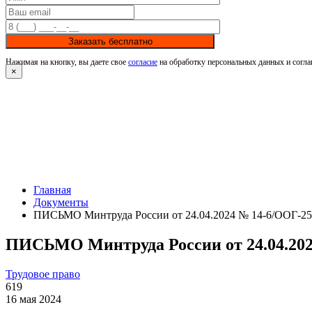
Заказать бесплатно
Нажимая на кнопку, вы даете свое
согласие
на обработку персональных данных и согла
×
Главная
Документы
ПИСЬМО Минтруда России от 24.04.2024 № 14-6/ООГ-25
ПИСЬМО Минтруда России от 24.04.202
Трудовое право
619
16 мая 2024