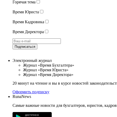
Горячая тема
Время Юриста
Время Кадровика
Время Директора
Подписаться
Электронный журнал
Журнал «Время Бухгалтера»
Журнал «Время Юриста»
Журнал «Время Директора»
20 минут на чтение и вы в курсе новостей законодательст
Оформить подписку
RunaNews
Самые важные новости для бухгалтеров, юристов, кадров