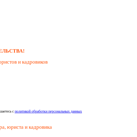
ЕЛЬСТВА!
юристов и кадровиков
шаетесь с
политикой обработки персональных данных
ра, юриста и кадровика