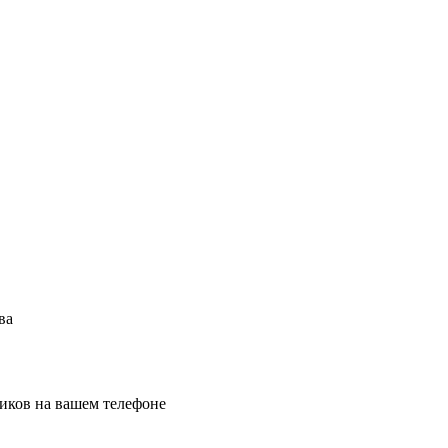
ва
иков на вашем телефоне