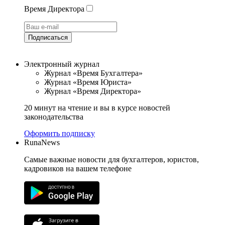
Время Директора
Подписаться
Электронный журнал
Журнал «Время Бухгалтера»
Журнал «Время Юриста»
Журнал «Время Директора»
20 минут на чтение и вы в курсе новостей
законодательства
Оформить подписку
RunaNews
Самые важные новости для бухгалтеров, юристов,
кадровиков на вашем телефоне