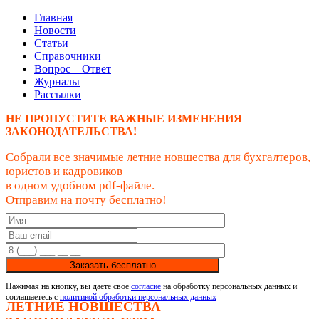
Главная
Новости
Статьи
Справочники
Вопрос – Ответ
Журналы
Рассылки
НЕ ПРОПУСТИТЕ ВАЖНЫЕ ИЗМЕНЕНИЯ
ЗАКОНОДАТЕЛЬСТВА!
Собрали все значимые летние новшества для бухгалтеров,
юристов и кадровиков
в одном удобном pdf-файле.
Отправим на почту бесплатно!
Заказать бесплатно
Нажимая на кнопку, вы даете свое
согласие
на обработку персональных данных и
соглашаетесь с
политикой обработки персональных данных
ЛЕТНИЕ НОВШЕСТВА