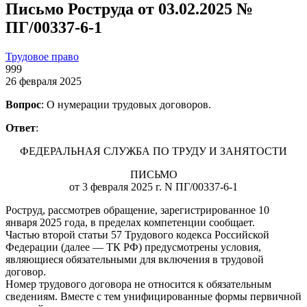
Письмо Роструда от 03.02.2025 №
ПГ/00337-6-1
Трудовое право
999
26 февраля 2025
Вопрос
: О нумерации трудовых договоров.
Ответ
:
ФЕДЕРАЛЬНАЯ СЛУЖБА ПО ТРУДУ И ЗАНЯТОСТИ
ПИСЬМО
от 3 февраля 2025 г. N ПГ/00337-6-1
Роструд, рассмотрев обращение, зарегистрированное 10
января 2025 года, в пределах компетенции сообщает.
Частью второй статьи 57 Трудового кодекса Российской
Федерации (далее — ТК РФ) предусмотрены условия,
являющиеся обязательными для включения в трудовой
договор.
Номер трудового договора не относится к обязательным
сведениям. Вместе с тем унифицированные формы первичной