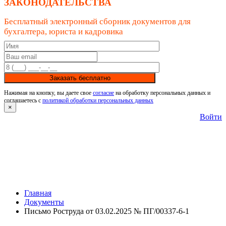
ЗАКОНОДАТЕЛЬСТВА
Бесплатный электронный сборник документов для
бухгалтера, юриста и кадровика
Заказать бесплатно
Нажимая на кнопку, вы даете свое
согласие
на обработку персональных данных и
соглашаетесь с
политикой обработки персональных данных
×
Войти
Главная
Документы
Письмо Роструда от 03.02.2025 № ПГ/00337-6-1