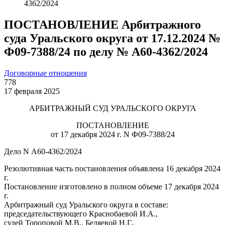
4362/2024
ПОСТАНОВЛЕНИЕ Арбитражного
суда Уральского округа от 17.12.2024 №
Ф09-7388/24 по делу № А60-4362/2024
Договорные отношения
778
17 февраля 2025
АРБИТРАЖНЫЙ СУД УРАЛЬСКОГО ОКРУГА
ПОСТАНОВЛЕНИЕ
от 17 декабря 2024 г. N Ф09-7388/24
Дело N А60-4362/2024
Резолютивная часть постановления объявлена 16 декабря 2024
г.
Постановление изготовлено в полном объеме 17 декабря 2024
г.
Арбитражный суд Уральского округа в составе:
председательствующего Краснобаевой И.А.,
судей Тороповой М.В., Беляевой Н.Г.,