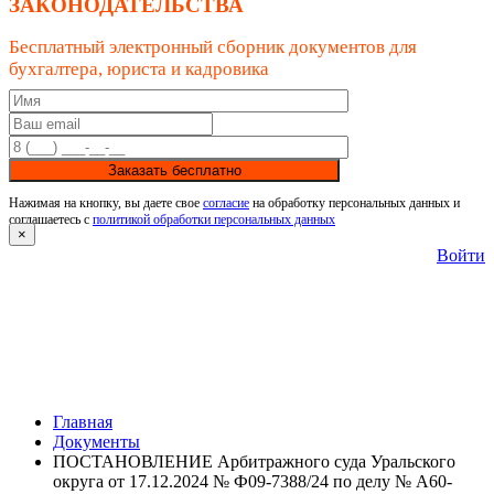
ЗАКОНОДАТЕЛЬСТВА
Бесплатный электронный сборник документов для
бухгалтера, юриста и кадровика
Заказать бесплатно
Нажимая на кнопку, вы даете свое
согласие
на обработку персональных данных и
соглашаетесь с
политикой обработки персональных данных
×
Войти
Главная
Документы
ПОСТАНОВЛЕНИЕ Арбитражного суда Уральского
округа от 17.12.2024 № Ф09-7388/24 по делу № А60-