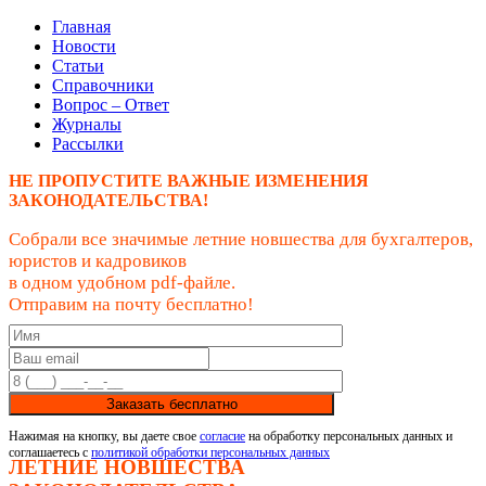
Главная
Новости
Статьи
Справочники
Вопрос – Ответ
Журналы
Рассылки
НЕ ПРОПУСТИТЕ ВАЖНЫЕ ИЗМЕНЕНИЯ
ЗАКОНОДАТЕЛЬСТВА!
Собрали все значимые летние новшества для бухгалтеров,
юристов и кадровиков
в одном удобном pdf-файле.
Отправим на почту бесплатно!
Заказать бесплатно
Нажимая на кнопку, вы даете свое
согласие
на обработку персональных данных и
соглашаетесь с
политикой обработки персональных данных
ЛЕТНИЕ НОВШЕСТВА