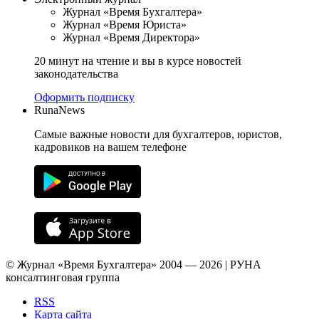
Журнал «Время Бухгалтера»
Журнал «Время Юриста»
Журнал «Время Директора»
20 минут на чтение и вы в курсе новостей
законодательства
Оформить подписку
RunaNews
Самые важные новости для бухгалтеров, юристов,
кадровиков на вашем телефоне
© Журнал «Время Бухгалтера» 2004 — 2026 | РУНА
консалтинговая группа
RSS
Карта сайта