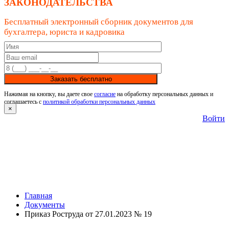
ЗАКОНОДАТЕЛЬСТВА
Бесплатный электронный сборник документов для
бухгалтера, юриста и кадровика
Заказать бесплатно
Нажимая на кнопку, вы даете свое
согласие
на обработку персональных данных и
соглашаетесь с
политикой обработки персональных данных
×
Войти
Главная
Документы
Приказ Роструда от 27.01.2023 № 19