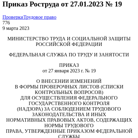
Приказ Роструда от 27.01.2023 № 19
Проверки
Трудовое право
776
9 марта 2023
МИНИСТЕРСТВО ТРУДА И СОЦИАЛЬНОЙ ЗАЩИТЫ
РОССИЙСКОЙ ФЕДЕРАЦИИ
ФЕДЕРАЛЬНАЯ СЛУЖБА ПО ТРУДУ И ЗАНЯТОСТИ
ПРИКАЗ
от 27 января 2023 г. № 19
О ВНЕСЕНИИ ИЗМЕНЕНИЙ
В ФОРМЫ ПРОВЕРОЧНЫХ ЛИСТОВ (СПИСКИ
КОНТРОЛЬНЫХ ВОПРОСОВ)
ДЛЯ ОСУЩЕСТВЛЕНИЯ ФЕДЕРАЛЬНОГО
ГОСУДАРСТВЕННОГО КОНТРОЛЯ
(НАДЗОРА) ЗА СОБЛЮДЕНИЕМ ТРУДОВОГО
ЗАКОНОДАТЕЛЬСТВА И ИНЫХ
НОРМАТИВНЫХ ПРАВОВЫХ АКТОВ, СОДЕРЖАЩИХ
НОРМЫ ТРУДОВОГО
ПРАВА, УТВЕРЖДЕННЫЕ ПРИКАЗОМ ФЕДЕРАЛЬНОЙ
СЛУЖБЫ