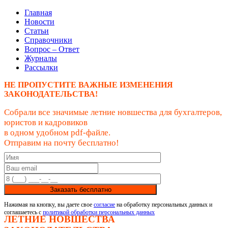
Главная
Новости
Статьи
Справочники
Вопрос – Ответ
Журналы
Рассылки
НЕ ПРОПУСТИТЕ ВАЖНЫЕ ИЗМЕНЕНИЯ
ЗАКОНОДАТЕЛЬСТВА!
Собрали все значимые летние новшества для бухгалтеров,
юристов и кадровиков
в одном удобном pdf-файле.
Отправим на почту бесплатно!
Заказать бесплатно
Нажимая на кнопку, вы даете свое
согласие
на обработку персональных данных и
соглашаетесь с
политикой обработки персональных данных
ЛЕТНИЕ НОВШЕСТВА