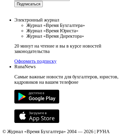
Подписаться
Электронный журнал
Журнал «Время Бухгалтера»
Журнал «Время Юриста»
Журнал «Время Директора»
20 минут на чтение и вы в курсе новостей
законодательства
Оформить подписку
RunaNews
Самые важные новости для бухгалтеров, юристов,
кадровиков на вашем телефоне
© Журнал «Время Бухгалтера» 2004 — 2026 | РУНА