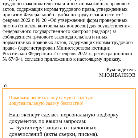
трудового законодательства и иных нормативных правовых
актов, содержащих нормы трудового права, утвержденных
приказом Федеральной службы по труду и занятости от 1
февраля 2022 г. № 20 «Об утверждении форм проверочных
листов (списков контрольных вопросов) для осуществления
федерального государственного контроля (надзора) за
соблюдением трудового законодательства и иных
нормативных правовых актов, содержащих нормы трудового
права» (зарегистрирован Министерством юстиции
Российской Федерации 25 февраля 2022 г., регистрационный
№ 67494), согласно приложению к настоящему приказу.
Руководитель
М.Ю.ИВАНКОВ
5
5
Поможем решить вашу самую сложную
документальную задачу бесплатно!
Наш эксперт сделает персональную подборку
документов по вашим запросам:
→ Бухгалтеру: защита от налоговых
доначислений (акты сверки, письма).